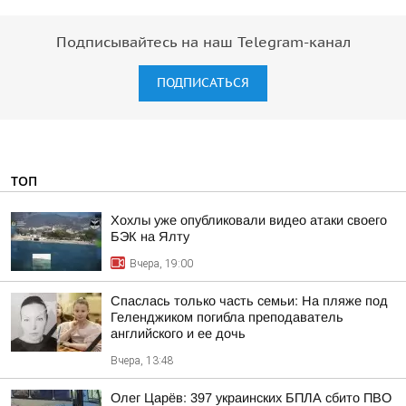
Подписывайтесь на наш Telegram-канал
ПОДПИСАТЬСЯ
ТОП
Хохлы уже опубликовали видео атаки своего
БЭК на Ялту
Вчера, 19:00
Спаслась только часть семьи: На пляже под
Геленджиком погибла преподаватель
английского и ее дочь
Вчера, 13:48
Олег Царёв: 397 украинских БПЛА сбито ПВО