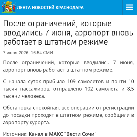
После ограничений, которые
вводились 7 июня, аэропорт вновь
работает в штатном режиме
СМИ
7 июня 2026, 16:54
После ограничений, которые вводились 7 июня,
аэропорт вновь работает в штатном режиме.
С начала суток прибыло 109 самолетов и почти 10
тысяч пассажиров, отправлено 102 самолета и 8,5
тысячи человека.
Обстановка спокойная, все операции от регистрации
до посадки проходят в штатном режиме, сообщили в
аэропорту курорта.
Источник:
Канал в МАКС "Вести Сочи"