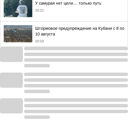
У самурая нет цели… только путь
10:21
Штормовое предупреждение на Кубани с 8 по
10 августа
10:10