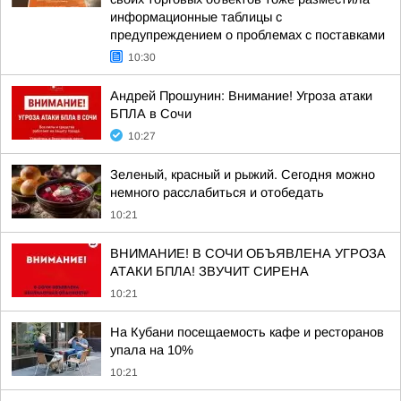
информационные таблицы с
предупреждением о проблемах с поставками
10:30
Андрей Прошунин: Внимание! Угроза атаки
БПЛА в Сочи
10:27
Зеленый, красный и рыжий. Сегодня можно
немного расслабиться и отобедать
10:21
ВНИМАНИЕ! В СОЧИ ОБЪЯВЛЕНА УГРОЗА
АТАКИ БПЛА! ЗВУЧИТ СИРЕНА
10:21
На Кубани посещаемость кафе и ресторанов
упала на 10%
10:21