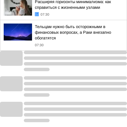
Расширяя горизонты минимализма: как
справиться с жизненными узлами
07:30
Тельцам нужно быть осторожными в
финансовых вопросах, а Раки внезапно
обогатятся
07:30