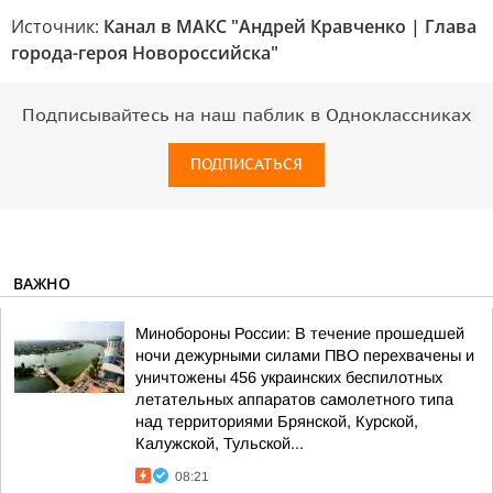
Источник:
Канал в МАКС "Андрей Кравченко | Глава
города-героя Новороссийска"
Подписывайтесь на наш паблик в Одноклассниках
ПОДПИСАТЬСЯ
ВАЖНО
Минобороны России: В течение прошедшей
ночи дежурными силами ПВО перехвачены и
уничтожены 456 украинских беспилотных
летательных аппаратов самолетного типа
над территориями Брянской, Курской,
Калужской, Тульской...
08:21