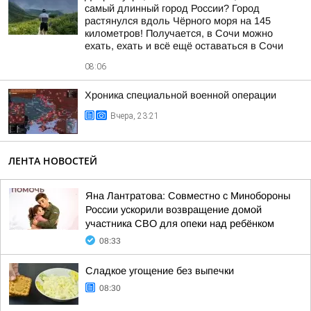
самый длинный город России? Город
растянулся вдоль Чёрного моря на 145
километров! Получается, в Сочи можно
ехать, ехать и всё ещё оставаться в Сочи
08:06
Хроника специальной военной операции
Вчера, 23:21
ЛЕНТА НОВОСТЕЙ
Яна Лантратова: Совместно с Минобороны
России ускорили возвращение домой
участника СВО для опеки над ребёнком
08:33
Сладкое угощение без выпечки
08:30