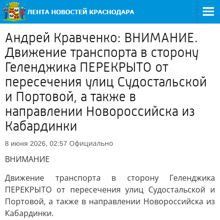
Андрей Кравченко: ВНИМАНИЕ.
Движение транспорта в сторону
Геленджика ПЕРЕКРЫТО от
пересечения улиц Судостальской
и Портовой, а также в
направлении Новороссийска из
Кабардинки
Официально
8 июня 2026, 02:57
ВНИМАНИЕ
Движение транспорта в сторону Геленджика
ПЕРЕКРЫТО от пересечения улиц Судостальской и
Портовой, а также в направлении Новороссийска из
Кабардинки.