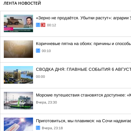
ЛЕНТА НОВОСТЕЙ
«Зерно не продаётся. Убытки растут»: аграрии
00:12
Коричневые пятна на обоях: причины и способ
00:10
СВОДКА ДНЯ: ГЛАВНЫЕ СОБЫТИЯ 6 АВГУС
00:00
Морские путешествия становятся доступнее: «
Вчера, 23:30
Приготовиться, мы плавимся: на Сочи надвигае
Вчера, 23:18