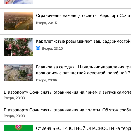
Ограничения наконец-то сняты! Аэропорт Сочи
Вчера, 23:15
Как плетистые розы меняют ваш сад: зимостой
Вчера, 23:10
Главное за сегодня:. Начальник управления г
прощались с пятилетней девочкой, погибшей 3 а
Вчера, 23:06
В аэропорту Сочи сняты ограничения на приём и выпуск самол
Вчера, 23:03
В аэропорту Сочи сняты
ограничения
на полеты. Об этом сообщ
Вчера, 23:03
Отмена БЕСПИЛОТНОЙ ОПАСНОСТИ на территории