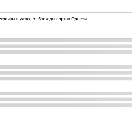
 Украины в ужасе от блокады портов Одессы