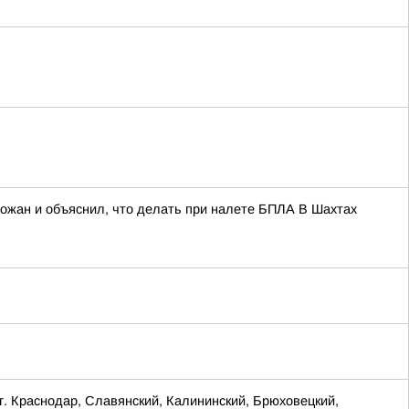
рожан и объяснил, что делать при налете БПЛА В Шахтах
Краснодар, Славянский, Калининский, Брюховецкий,