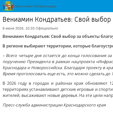
Вениамин Кондратьев: Свой выбор 
Официально
9 июня 2026, 10:33
Вениамин Кондратьев: Свой выбор за объекты благо
В регионе выбирают территории, которые благоустр
– Всего четыре дня остается до конца голосования 
поручению Президента в рамках нацпроекта «Инфрас
Краснодара и Новороссийска. Благодаря проекту в кра
Время проголосовать еще есть, это можно сделать до
В 2026 году в городах и районах края обновляют 1
территориях устанавливают детские игровые и спорт
жителей, высаживают новые деревья. На эти цели напр
Пресс-служба администрации Краснодарского края