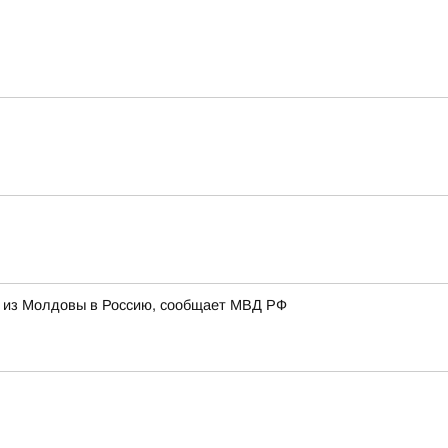
и из Молдовы в Россию, сообщает МВД РФ