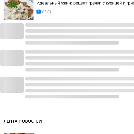
Идеальный ужин: рецепт гречки с курицей и гр
03:01
ЛЕНТА НОВОСТЕЙ