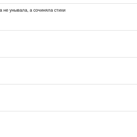
а не унывала, а сочиняла стихи