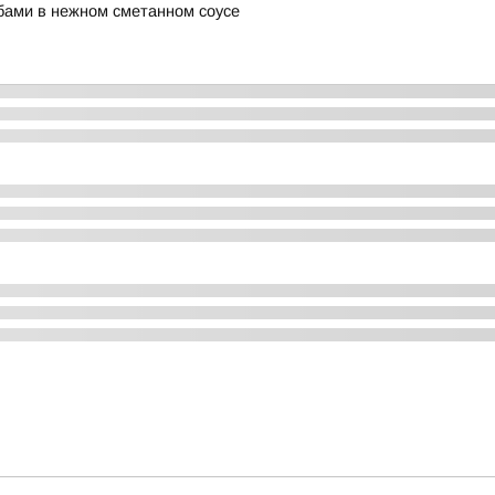
ибами в нежном сметанном соусе