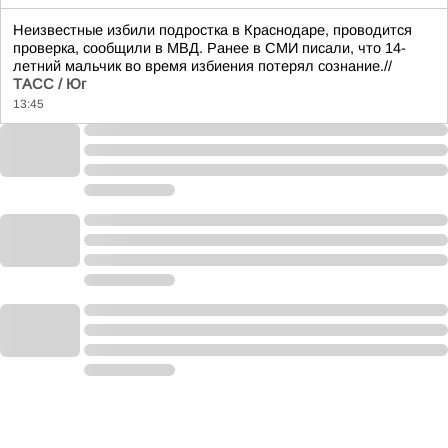
Неизвестные избили подростка в Краснодаре, проводится
проверка, сообщили в МВД. Ранее в СМИ писали, что 14-
летний мальчик во время избиения потерял сознание.//
ТАСС / Юг
13:45