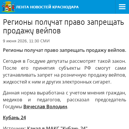
Регионы получат право запрещать
продажу вейпов
СМИ
9 июня 2026, 11:30
Регионы получат право запрещать продажу вейпов.
Сегодня в Госдуме депутаты рассмотрят такой закон.
После его принятия субъекты РФ смогут сами
устанавливать запрет на розничную продажу вейпов,
жидкостей к ним и других электронных сигарет.
Данная норма выработана с учетом мнения граждан,
медиков и педагогов, рассказал председатель
Госдумы
Вячеслав Володин
.
Кубань 24
Источник:
Канал в МАКС "Кубань 24"