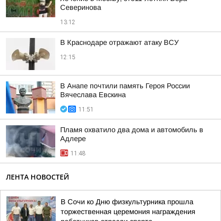
Северинова
13:12
В Краснодаре отражают атаку ВСУ
12:15
В Анапе почтили память Героя России
Вячеслава Евскина
11:51
Пламя охватило два дома и автомобиль в
Адлере
11:48
ЛЕНТА НОВОСТЕЙ
В Сочи ко Дню физкультурника прошла
торжественная церемония награждения