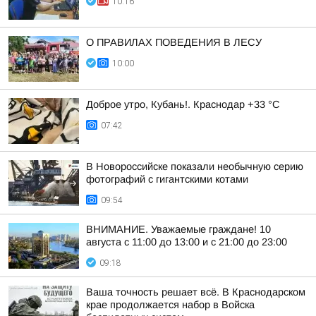
10:16
О ПРАВИЛАХ ПОВЕДЕНИЯ В ЛЕСУ
10:00
Доброе утро, Кубань!. Краснодар +33 °С
07:42
В Новороссийске показали необычную серию
фотографий с гигантскими котами
09:54
ВНИМАНИЕ. Уважаемые граждане! 10
августа с 11:00 до 13:00 и с 21:00 до 23:00
09:18
Ваша точность решает всё. В Краснодарском
крае продолжается набор в Войска