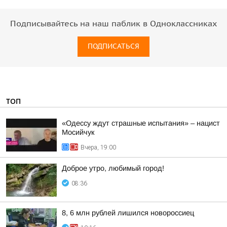
Подписывайтесь на наш паблик в Одноклассниках
ПОДПИСАТЬСЯ
ТОП
«Одессу ждут страшные испытания» – нацист
Мосийчук
Вчера, 19:00
Доброе утро, любимый город!
08:36
8, 6 млн рублей лишился новороссиец