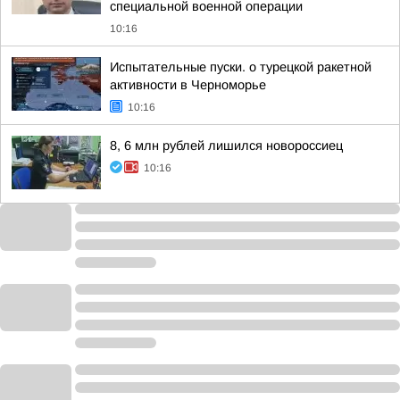
специальной военной операции
10:16
Испытательные пуски. о турецкой ракетной
активности в Черноморье
10:16
8, 6 млн рублей лишился новороссиец
10:16