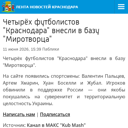
Четырёх футболистов
"Краснодара" внесли в базу
"Миротворца"
Паблики
11 июня 2026, 15:39
Четырёх футболистов "Краснодара" внесли в базу
"Миротворца".
На сайте появились спортсмены: Валентин Пальцев,
Артем Хмарин, Хуан Боселли и Жубал. Игроков
обвинили в поддержке России — они якобы
покушались на суверенитет и территориальную
целостность Украины.
Написать нам
|
Подписаться
Источник:
Канал в МАКС "Kub Mash"