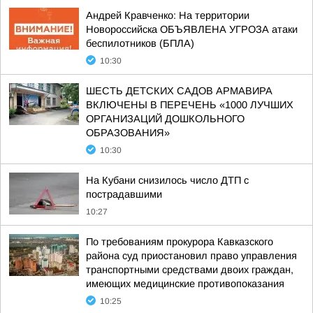
Андрей Кравченко: На территории
Новороссийска ОБЪЯВЛЕНА УГРОЗА атаки
беспилотников (БПЛА)
10:30
ШЕСТЬ ДЕТСКИХ САДОВ АРМАВИРА
ВКЛЮЧЕНЫ В ПЕРЕЧЕНЬ «1000 ЛУЧШИХ
ОРГАНИЗАЦИЙ ДОШКОЛЬНОГО
ОБРАЗОВАНИЯ»
10:30
На Кубани снизилось число ДТП с
пострадавшими
10:27
По требованиям прокурора Кавказского
района суд приостановил право управления
транспортными средствами двоих граждан,
имеющих медицинские противопоказания
10:25