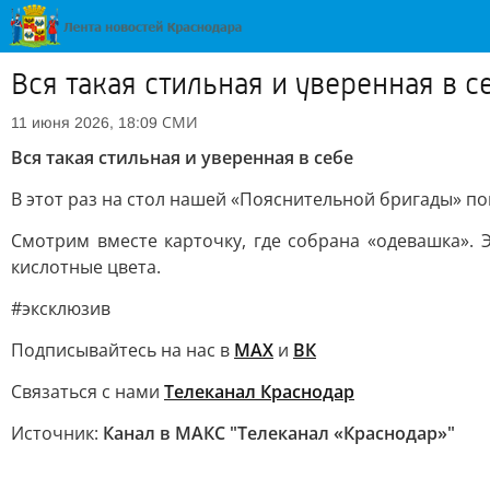
Вся такая стильная и уверенная в с
СМИ
11 июня 2026, 18:09
Вся такая стильная и уверенная в себе
В этот раз на стол нашей «Пояснительной бригады» по
Смотрим вместе карточку, где собрана «одевашка». 
кислотные цвета.
#эксклюзив
Подписывайтесь на нас в
МАХ
и
ВК
Связаться с нами
Телеканал Краснодар
Источник:
Канал в МАКС "Телеканал «Краснодар»"