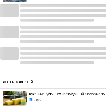
ЛЕНТА НОВОСТЕЙ
Кухонные губки и их неожиданный экологически
04:10