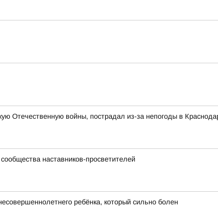
ую Отечественную войны, пострадал из-за непогоды в Краснода
 сообщества наставников-просветителей
 несовершеннолетнего ребёнка, который сильно болен