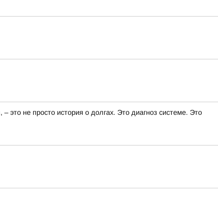
 это не просто история о долгах. Это диагноз системе. Это