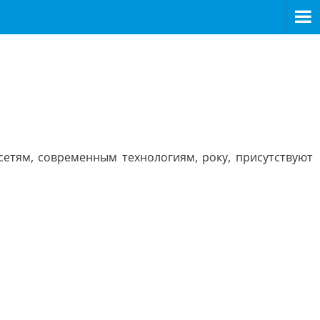
сетям, современным технологиям, року, присутствуют