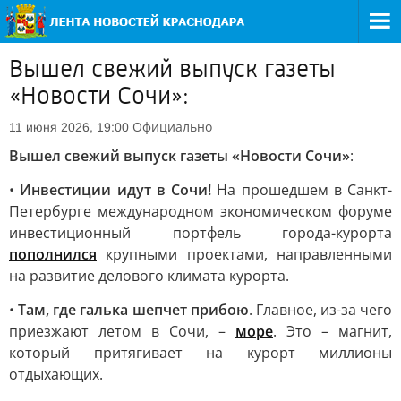
Вышел свежий выпуск газеты
«Новости Сочи»:
Официально
11 июня 2026, 19:00
Вышел свежий выпуск газеты «Новости Сочи»
:
•
Инвестиции идут в Сочи!
На прошедшем в Санкт-
Петербурге международном экономическом форуме
инвестиционный портфель города-курорта
пополнился
крупными проектами, направленными
на развитие делового климата курорта.
•
Там, где галька шепчет прибою
. Главное, из-за чего
приезжают летом в Сочи, –
море
. Это – магнит,
который притягивает на курорт миллионы
отдыхающих.