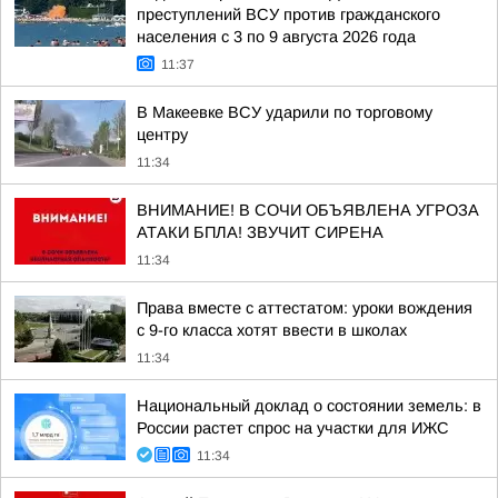
преступлений ВСУ против гражданского
населения с 3 по 9 августа 2026 года
11:37
В Макеевке ВСУ ударили по торговому
центру
11:34
ВНИМАНИЕ! В СОЧИ ОБЪЯВЛЕНА УГРОЗА
АТАКИ БПЛА! ЗВУЧИТ СИРЕНА
11:34
Права вместе с аттестатом: уроки вождения
с 9-го класса хотят ввести в школах
11:34
Национальный доклад о состоянии земель: в
России растет спрос на участки для ИЖС
11:34