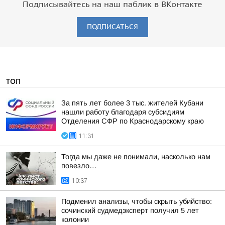
Подписывайтесь на наш паблик в ВКонтакте
ПОДПИСАТЬСЯ
ТОП
За пять лет более 3 тыс. жителей Кубани
нашли работу благодаря субсидиям
Отделения СФР по Краснодарскому краю
11:31
Тогда мы даже не понимали, насколько нам
повезло…
10:37
Подменил анализы, чтобы скрыть убийство:
сочинский судмедэксперт получил 5 лет
колонии