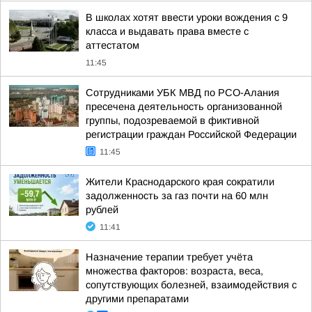
В школах хотят ввести уроки вождения с 9
класса и выдавать права вместе с
аттестатом
11:45
Сотрудниками УБК МВД по РСО-Алания
пресечена деятельность организованной
группы, подозреваемой в фиктивной
регистрации граждан Российской Федерации
11:45
Жители Краснодарского края сократили
задолженность за газ почти на 60 млн
рублей
11:41
Назначение терапии требует учёта
множества факторов: возраста, веса,
сопутствующих болезней, взаимодействия с
другими препаратами