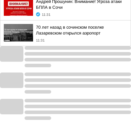
Андрей Прошунин: Внимание! Угроза атаки
БПЛА в Сочи
11:31
70 лет назад в сочинском поселке
Лазаревском открылся аэропорт
11:31