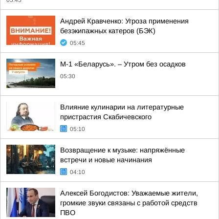
05:45
Андрей Кравченко: Угроза применения
безэкипажных катеров (БЭК)
05:45
М-1 «Беларусь». – Утром без осадков
05:30
Влияние кулинарии на литературные
пристрастия Скабичевского
05:10
Возвращение к музыке: напряжённые
встречи и новые начинания
04:10
Алексей Богодистов: Уважаемые жители,
громкие звуки связаны с работой средств
ПВО