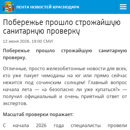
Побережье прошло строжайшую
санитарную проверку
СМИ
12 июня 2026, 19:00
Побережье прошло строжайшую санитарную
проверку.
Отличные, просто железобетонные новости для всех,
кто уже пакует чемоданы на юг или прямо сейчас
нежится под сочинским солнцем! Главный вопрос
начала лета — «а безопасно ли уже купаться?» —
получил официальный и очень приятный ответ от
экспертов.
Масштаб проверки поражает:
С начала 2026 года специалисты провели