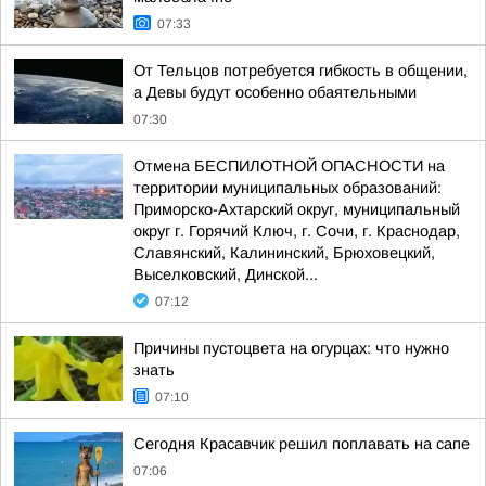
07:33
От Тельцов потребуется гибкость в общении,
а Девы будут особенно обаятельными
07:30
Отмена БЕСПИЛОТНОЙ ОПАСНОСТИ на
территории муниципальных образований:
Приморско-Ахтарский округ, муниципальный
округ г. Горячий Ключ, г. Сочи, г. Краснодар,
Славянский, Калининский, Брюховецкий,
Выселковский, Динской...
07:12
Причины пустоцвета на огурцах: что нужно
знать
07:10
Сегодня Красавчик решил поплавать на сапе
07:06