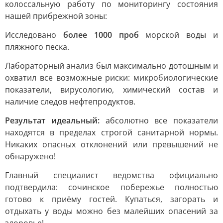
колоссальную работу по мониторингу состояния
нашей прибрежной зоны:
Исследовано
более 1000 проб
морской воды и
пляжного песка.
Лабораторный анализ был максимально дотошным и
охватил все возможные риски: микробиологические
показатели, вирусологию, химический состав и
наличие следов нефтепродуктов.
Результат идеальный:
абсолютно все показатели
находятся в пределах строгой санитарной нормы.
Никаких опасных отклонений или превышений не
обнаружено!
Главный специалист ведомства официально
подтвердила: сочинское побережье полностью
готово к приёму гостей. Купаться, загорать и
отдыхать у воды можно без малейших опасений за