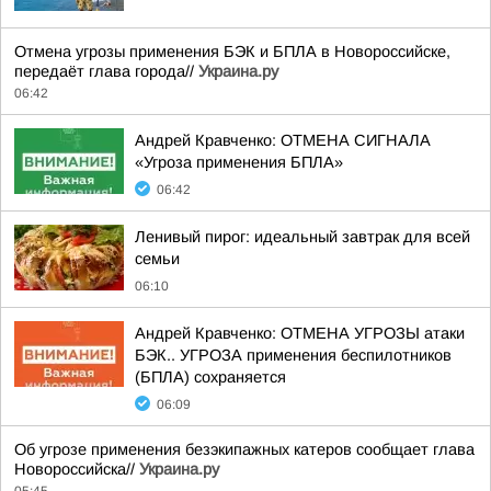
Отмена угрозы применения БЭК и БПЛА в Новороссийске,
передаёт глава города//
Украина.ру
06:42
Андрей Кравченко: ОТМЕНА СИГНАЛА
«Угроза применения БПЛА»
06:42
Ленивый пирог: идеальный завтрак для всей
семьи
06:10
Андрей Кравченко: ОТМЕНА УГРОЗЫ атаки
БЭК.. УГРОЗА применения беспилотников
(БПЛА) сохраняется
06:09
Об угрозе применения безэкипажных катеров сообщает глава
Новороссийска//
Украина.ру