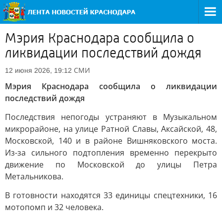
Мэрия Краснодара сообщила о
ликвидации последствий дождя
СМИ
12 июня 2026, 19:12
Мэрия Краснодара сообщила о ликвидации
последствий дождя
Последствия непогоды устраняют в Музыкальном
микрорайоне, на улице Ратной Славы, Аксайской, 48,
Московской, 140 и в районе Вишняковского моста.
Из-за сильного подтопления временно перекрыто
движение по Московской до улицы Петра
Метальникова.
В готовности находятся 33 единицы спецтехники, 16
мотопомп и 32 человека.