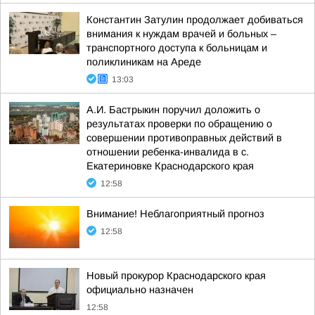
Константин Затулин продолжает добиваться
внимания к нуждам врачей и больных –
транспортного доступа к больницам и
поликлиникам на Ареде
13:03
А.И. Бастрыкин поручил доложить о
результатах проверки по обращению о
совершении противоправных действий в
отношении ребенка-инвалида в с.
Екатериновке Краснодарского края
12:58
Внимание! Неблагоприятный прогноз
12:58
Новый прокурор Краснодарского края
официально назначен
12:58