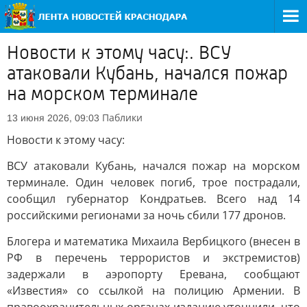
Новости к этому часу:. ВСУ
атаковали Кубань, начался пожар
на морском терминале
Паблики
13 июня 2026, 09:03
Новости к этому часу:
ВСУ атаковали Кубань, начался пожар на морском
терминале. Один человек погиб, трое пострадали,
сообщил губернатор Кондратьев. Всего над 14
российскими регионами за ночь сбили 177 дронов.
Блогера и математика Михаила Вербицкого (внесен в
РФ в перечень террористов и экстремистов)
задержали в аэропорту Еревана, сообщают
«Известия» со ссылкой на полицию Армении. В