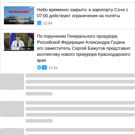
Небо временно закрыто: в аэропорту Сочи с
07:00 действуют ограничения на полёты
12:54
По поручению Генерального прокурора
Российской Федерации Александра Гуцана
его заместитель Сергей Бажутов представил
коллективу нового прокурора Краснодарского
края
12:51