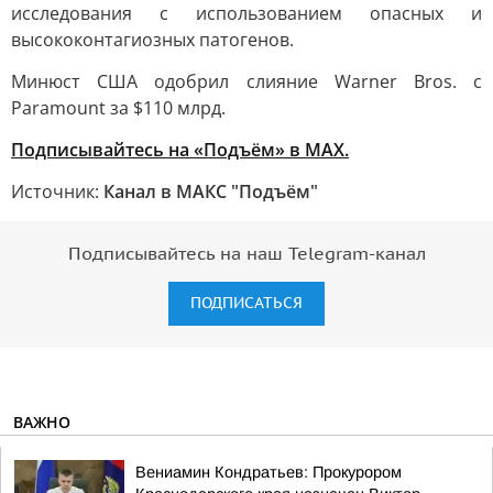
исследования с использованием опасных и
высококонтагиозных патогенов.
Минюст США одобрил слияние Warner Bros. с
Paramount за $110 млрд.
Подписывайтесь на «Подъём» в MAX.
Источник:
Канал в МАКС "Подъём"
Подписывайтесь на наш Telegram-канал
ПОДПИСАТЬСЯ
ВАЖНО
Вениамин Кондратьев: Прокурором