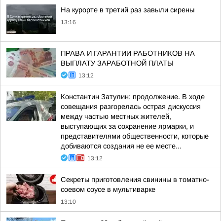
На курорте в третий раз завыли сирены
13:16
ПРАВА И ГАРАНТИИ РАБОТНИКОВ НА
ВЫПЛАТУ ЗАРАБОТНОЙ ПЛАТЫ
13:12
Константин Затулин: продолжение. В ходе
совещания разгорелась острая дискуссия
между частью местных жителей,
выступающих за сохранение ярмарки, и
представителями общественности, которые
добиваются создания не ее месте...
13:12
Секреты приготовления свинины в томатно-
соевом соусе в мультиварке
13:10