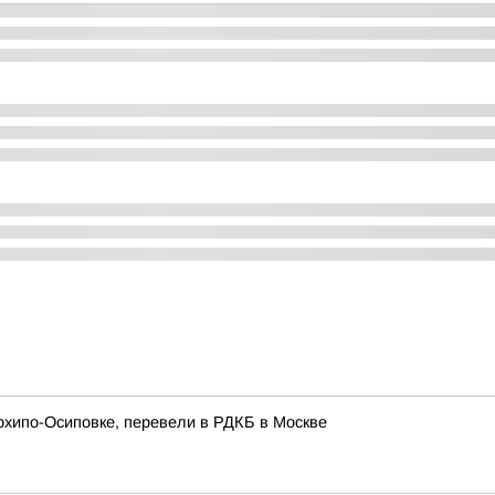
рхипо-Осиповке, перевели в РДКБ в Москве