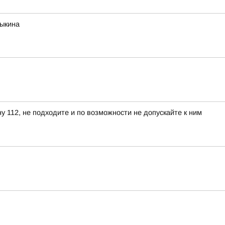
рыкина
 112, не подходите и по возможности не допускайте к ним