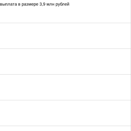
ыплата в размере 3,9 млн рублей