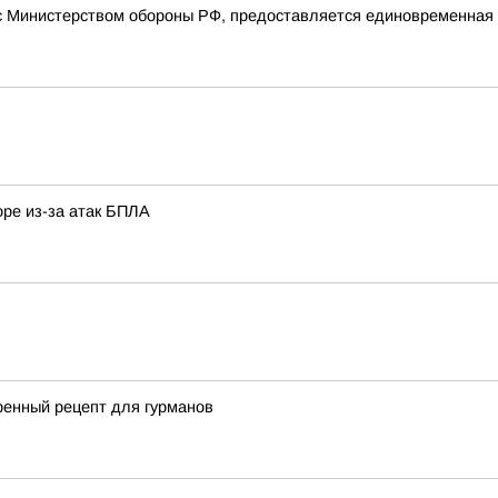
 Министерством обороны РФ, предоставляется единовременная в
оре из-за атак БПЛА
енный рецепт для гурманов