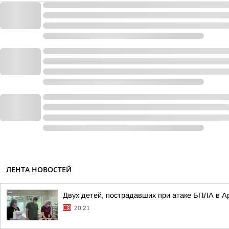
ЛЕНТА НОВОСТЕЙ
Двух детей, пострадавших при атаке БПЛА в А
20:21