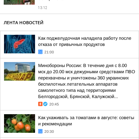
13:12
ЛЕНТА НОВОСТЕЙ
Как поджелудочная наладила работу после
отказа от привычных продуктов
21:00
Минобороны России: В течение дня с 8.00
мск до 20.00 мск дежурными средствами ПВО
перехвачены и уничтожены 360 украинских
беспилотных летательных аппаратов
самолетного типа над территориями
Белгородской, Брянской, Калужской...
20:45
Как ухаживать за томатами в августе: советы
и рекомендации
20:30