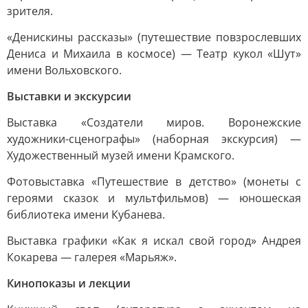
зрителя.
«Денискины рассказы» (путешествие повзрослевших
Дениса и Михаила в космосе) — Театр кукол «Шут»
имени Вольховского.
Выставки и экскурсии
Выставка «Создатели миров. Воронежские
художники-сценографы» (наборная экскурсия) —
Художественный музей имени Крамского.
Фотовыставка «Путешествие в детство» (монеты с
героями сказок и мультфильмов) — юношеская
библиотека имени Кубанева.
Выставка графики «Как я искал свой город» Андрея
Кокарева — галерея «Марьяж».
Кинопоказы и лекции