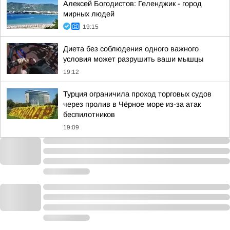
Алексей Богодистов: Геленджик - город
мирных людей
19:15
Диета без соблюдения одного важного
условия может разрушить ваши мышцы
19:12
Турция ограничила проход торговых судов
через пролив в Чёрное море из-за атак
беспилотников
19:09