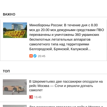
ВАЖНО
Минобороны России: В течение дня с 8.00
мск до 20.00 мск дежурными средствами ПВО
перехвачены и уничтожены 360 украинских
беспилотных летательных аппаратов
самолетного типа над территориями
Белгородской, Брянской, Калужской...
20:45
ТОП
В Шереметьево две пассажирки опоздали на
рейс Москва — Сочи и решили догнать
самолет
16:48