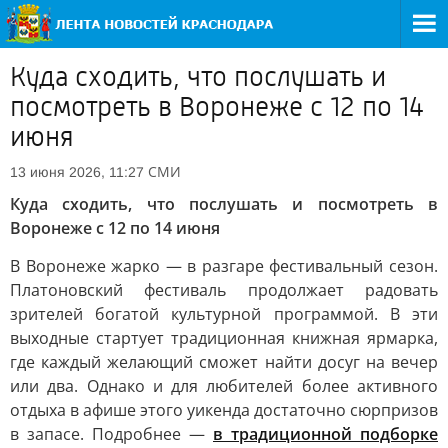
Куда сходить, что послушать и
посмотреть в Воронеже с 12 по 14
июня
СМИ
13 июня 2026, 11:27
Куда сходить, что послушать и посмотреть в
Воронеже с 12 по 14 июня
В Воронеже жарко — в разгаре фестивальный сезон.
Платоновский фестиваль продолжает радовать
зрителей богатой культурной программой. В эти
выходные стартует традиционная книжная ярмарка,
где каждый желающий сможет найти досуг на вечер
или два. Однако и для любителей более активного
отдыха в афише этого уикенда достаточно сюрпризов
в запасе. Подробнее —
в традиционной подборке