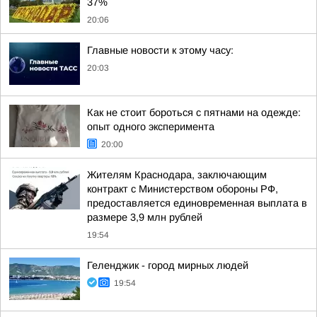
37%
20:06
Главные новости к этому часу:
20:03
Как не стоит бороться с пятнами на одежде:
опыт одного эксперимента
20:00
Жителям Краснодара, заключающим
контракт с Министерством обороны РФ,
предоставляется единовременная выплата в
размере 3,9 млн рублей
19:54
Геленджик - город мирных людей
19:54