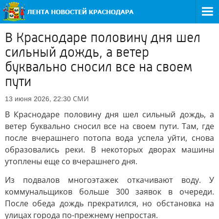
В Краснодаре половину дня шел
сильный дождь, а ветер
буквально сносил все на своем
пути
СМИ
13 июня 2026, 22:30
В Краснодаре половину дня шел сильный дождь, а
ветер буквально сносил все на своем пути. Там, где
после вчерашнего потопа вода успела уйти, снова
образовались реки. В некоторых дворах машины
утоплены еще со вчерашнего дня.
Из подвалов многоэтажек откачивают воду. У
коммунальщиков больше 300 заявок в очереди.
После обеда дождь прекратился, но обстановка на
улицах города по-прежнему непростая.