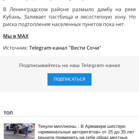
В Ленинградском районе размыло дамбу на реке
Кубань. Заливает пастбища и лесостепную зону. Но
риска подтопления населенных пунктов пока нет.
Мы в MAX
Источник:
Telegram-канал "Вести Сочи"
Подписывайтесь на наш Telegram-канал
ПОДПИСАТЬСЯ
ТОП
Тянули миллионы. . В Армавире шестеро
«криминальных авторитетов» от 25 до 35 лет
решили примерить на себя образ местных