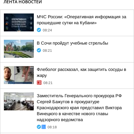
ЛЕНТА НОВОСТЕЙ
МЧС России: «Оперативная информация за
прошедшие сутки на Кубани»
08:24
В Сочи пройдут учебные стрельбы
08:21
Флеболог рассказал, как защитить сосуды в
жару
08:21
Заместитель Генерального прокурора РФ
Сергей Бажутов в прокуратуре
Краснодарского края представил Виктора
Винецкого в качестве нового главы
надзорного ведомства
08:18