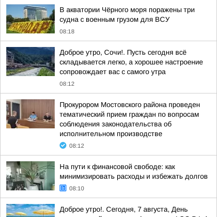
В акватории Чёрного моря поражены три
судна с военным грузом для ВСУ
08:18
Доброе утро, Сочи!. Пусть сегодня всё
складывается легко, а хорошее настроение
сопровождает вас с самого утра
08:12
Прокурором Мостовского района проведен
тематический прием граждан по вопросам
соблюдения законодательства об
исполнительном производстве
08:12
На пути к финансовой свободе: как
минимизировать расходы и избежать долгов
08:10
Доброе утро!. Сегодня, 7 августа, День