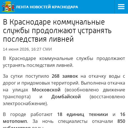
В Краснодаре коммунальные
службы продолжают устранять
последствия ливней
СМИ
14 июня 2026, 16:27
В Краснодаре коммунальные службы продолжают
устранять последствия ливней.
За сутки поступило
268 заявок
на откачку воды с
дорог и придомовых территорий. Выполнена откачка
на улицах
Московской
(возобновлено движение
транспорта) и
Домбайской
(восстановлено
электроснабжение).
В городе работают
18 единиц техники
и
16
мотопомп
. За ночь специалисты откачали
850