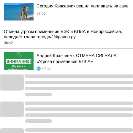
Сегодня Красавчик решил поплавать на сапе
07:06
Отмена угрозы применения БЭК и БПЛА в Новороссийске,
передаёт глава города//
Украина.ру
06:42
Андрей Кравченко: ОТМЕНА СИГНАЛА
«Угроза применения БПЛА»
06:42