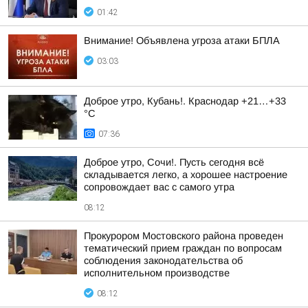
01:42
Внимание! Объявлена угроза атаки БПЛА
03:03
Доброе утро, Кубань!. Краснодар +21…+33
°С
07:36
Доброе утро, Сочи!. Пусть сегодня всё
складывается легко, а хорошее настроение
сопровождает вас с самого утра
08:12
Прокурором Мостовского района проведен
тематический прием граждан по вопросам
соблюдения законодательства об
исполнительном производстве
08:12