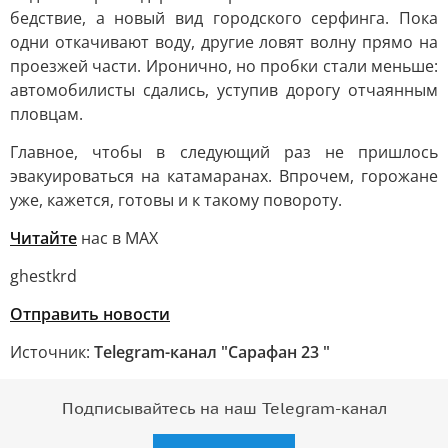
бедствие, а новый вид городского серфинга. Пока
одни откачивают воду, другие ловят волну прямо на
проезжей части. Иронично, но пробки стали меньше:
автомобилисты сдались, уступив дорогу отчаянным
пловцам.
Главное, чтобы в следующий раз не пришлось
эвакуироваться на катамаранах. Впрочем, горожане
уже, кажется, готовы и к такому повороту.
Читайте
нас в МАХ
ghestkrd
Отправить новости
Источник:
Telegram-канал "Сарафан 23 "
Подписывайтесь на наш Telegram-канал