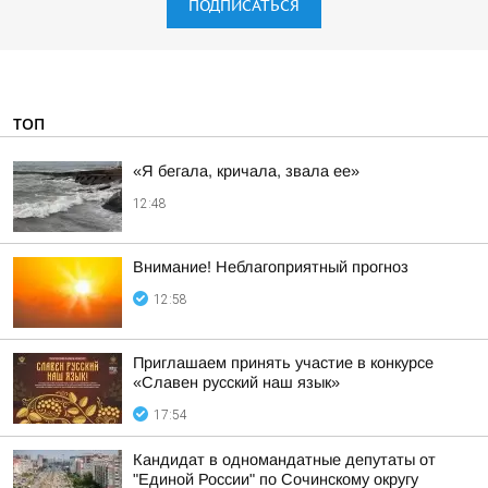
ПОДПИСАТЬСЯ
ТОП
«Я бегала, кричала, звала ее»
12:48
Внимание! Неблагоприятный прогноз
12:58
Приглашаем принять участие в конкурсе
«Славен русский наш язык»
17:54
Кандидат в одномандатные депутаты от
"Единой России" по Сочинскому округу