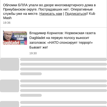
Обломки БПЛА упали во дворе многоквартирного дома в
Прикубанском округе. Пострадавших нет. Оперативные
службы уже на месте.
Написать нам
|
Подписаться
//
Kub
Mash
19:36
Владимир Корнилов: Норвежская газета
Dagbladet на первую полосу выносит
заголовок: «НАТО спонсирует террор!»
Бывает же!
19:30