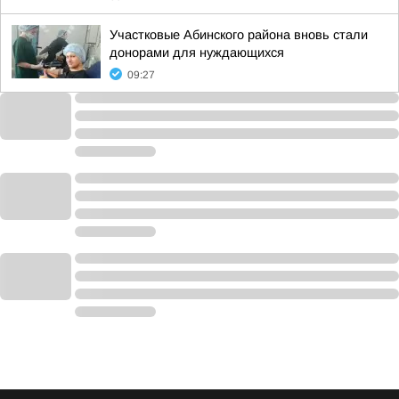
Участковые Абинского района вновь стали
донорами для нуждающихся
09:27