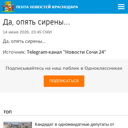
Да, опять сирены…
СМИ
14 июня 2026, 23:45
Да, опять сирены…
Источник:
Telegram-канал "Новости Сочи 24"
Подписывайтесь на наш паблик в Одноклассниках
ПОДПИСАТЬСЯ
ТОП
Кандидат в одномандатные депутаты от