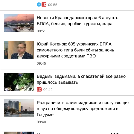
09:55
Новости Краснодарского края 6 августа:
БПЛА, бензин, пробки, туристы, жара
09:51
Юрий Котенок: 605 украинских БПЛА
самолетного типа были сбиты за ночь
дежурными средствами ПВО
09:45
Ведьмы ведьмами, а спасателей всё равно
пришлось вызывать
09:42
Разграничить олимпиадников и поступающих
в вуз по общему конкурсу предложили в
Госдуме
09:40