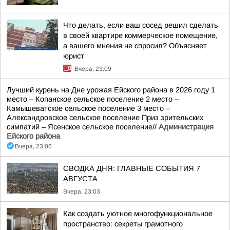
Что делать, если ваш сосед решил сделать
в своей квартире коммерческое помещение,
а вашего мнения не спросил? Объясняет
юрист
Вчера, 23:09
Лучший курень на Дне урожая Ейского района в 2026 году 1
место – Копанское сельское поселение 2 место –
Камышеватское сельское поселение 3 место –
Александровское сельское поселение Приз зрительских
симпатий – Ясенское сельское поселение//
Администрация
Ейского района
Вчера, 23:06
СВОДКА ДНЯ: ГЛАВНЫЕ СОБЫТИЯ 7
АВГУСТА
Вчера, 23:03
Как создать уютное многофункциональное
пространство: секреты грамотного