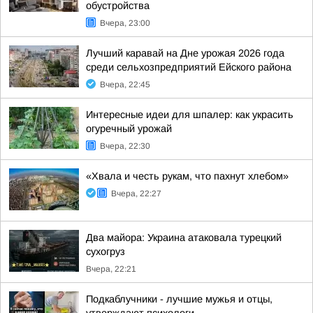
обустройства
Вчера, 23:00
Лучший каравай на Дне урожая 2026 года
среди сельхозпредприятий Ейского района
Вчера, 22:45
Интересные идеи для шпалер: как украсить
огуречный урожай
Вчера, 22:30
«Хвала и честь рукам, что пахнут хлебом»
Вчера, 22:27
Два майора: Украина атаковала турецкий
сухогруз
Вчера, 22:21
Подкаблучники - лучшие мужья и отцы,