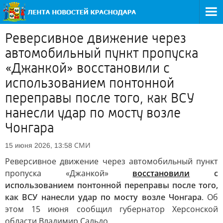
Реверсивное движение через
автомобильный пункт пропуска
«Джанкой» восстановили с
использованием понтонной
переправы после того, как ВСУ
нанесли удар по мосту возле
Чонгара
СМИ
15 июня 2026, 13:58
Реверсивное движение через автомобильный пункт
пропуска «Джанкой»
восстановили
с
использованием понтонной переправы после того,
как ВСУ нанесли удар по мосту возле Чонгара
. Об
этом 15 июня сообщил губернатор Херсонской
области Владимир Сальдо.