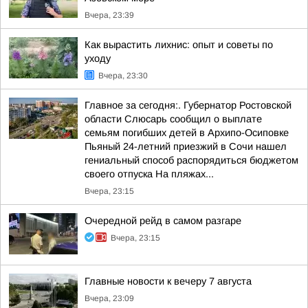
Вчера, 23:39
Как вырастить лихнис: опыт и советы по
уходу
Вчера, 23:30
Главное за сегодня:. Губернатор Ростовской
области Слюсарь сообщил о выплате
семьям погибших детей в Архипо-Осиповке
Пьяный 24-летний приезжий в Сочи нашел
гениальный способ распорядиться бюджетом
своего отпуска На пляжах...
Вчера, 23:15
Очередной рейд в самом разгаре
Вчера, 23:15
Главные новости к вечеру 7 августа
Вчера, 23:09