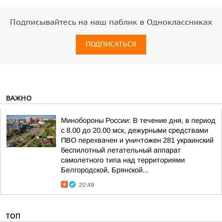
Подписывайтесь на наш паблик в Одноклассниках
ПОДПИСАТЬСЯ
ВАЖНО
Минобороны России: В течение дня, в период
с 8.00 до 20.00 мск, дежурными средствами
ПВО перехвачен и уничтожен 281 украинский
беспилотный летательный аппарат
самолетного типа над территориями
Белгородской, Брянской...
20:49
ТОП