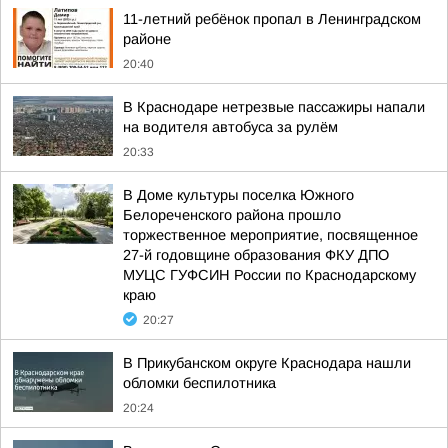
11-летний ребёнок пропал в Ленинградском
районе
20:40
В Краснодаре нетрезвые пассажиры напали
на водителя автобуса за рулём
20:33
В Доме культуры поселка Южного
Белореченского района прошло
торжественное мероприятие, посвященное
27-й годовщине образования ФКУ ДПО
МУЦС ГУФСИН России по Краснодарскому
краю
20:27
В Прикубанском округе Краснодара нашли
обломки беспилотника
20:24