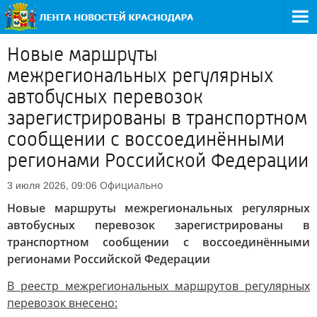
Новые маршруты
межрегиональных регулярных
автобусных перевозок
зарегистрированы в транспортном
сообщении с воссоединёнными
регионами Российской Федерации
Официально
3 июля 2026, 09:06
Новые маршруты межрегиональных регулярных
автобусных перевозок зарегистрированы в
транспортном сообщении с воссоединёнными
регионами Российской Федерации
В реестр межрегиональных маршрутов регулярных
перевозок внесено: