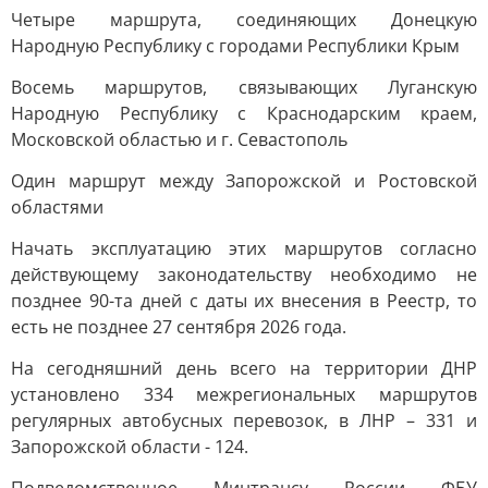
Четыре маршрута, соединяющих Донецкую
Народную Республику с городами Республики Крым
Восемь маршрутов, связывающих Луганскую
Народную Республику с Краснодарским краем,
Московской областью и г. Севастополь
Один маршрут между Запорожской и Ростовской
областями
Начать эксплуатацию этих маршрутов согласно
действующему законодательству необходимо не
позднее 90-та дней с даты их внесения в Реестр, то
есть не позднее 27 сентября 2026 года.
На сегодняшний день всего на территории ДНР
установлено 334 межрегиональных маршрутов
регулярных автобусных перевозок, в ЛНР – 331 и
Запорожской области - 124.