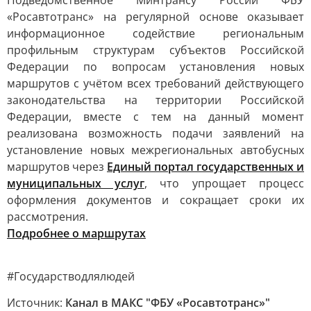
Подведомственное Минтрансу России ФБУ
«Росавтотранс» на регулярной основе оказывает
информационное содействие региональным
профильным структурам субъектов Российской
Федерации по вопросам установления новых
маршрутов с учётом всех требований действующего
законодательства на территории Российской
Федерации, вместе с тем на данный момент
реализована возможность подачи заявлений на
установление новых межрегиональных автобусных
маршрутов через
Единый портал государственных и
муниципальных услуг
, что упрощает процесс
оформления документов и сокращает сроки их
рассмотрения.
Подробнее о маршрутах
#Государстводлялюдей
Источник:
Канал в МАКС "ФБУ «Росавтотранс»"