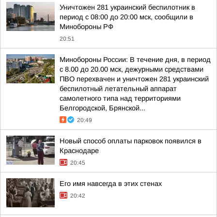
Уничтожен 281 украинский беспилотник в
период с 08:00 до 20:00 мск, сообщили в
Минобороны РФ
20:51
Минобороны России: В течение дня, в период
с 8.00 до 20.00 мск, дежурными средствами
ПВО перехвачен и уничтожен 281 украинский
беспилотный летательный аппарат
самолетного типа над территориями
Белгородской, Брянской...
20:49
Новый способ оплаты парковок появился в
Краснодаре
20:45
Его имя навсегда в этих стенах
20:42