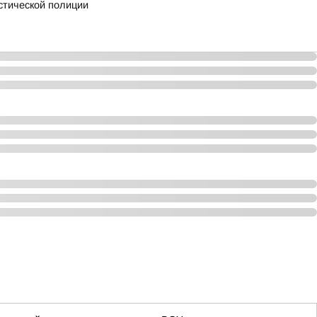
стической полиции