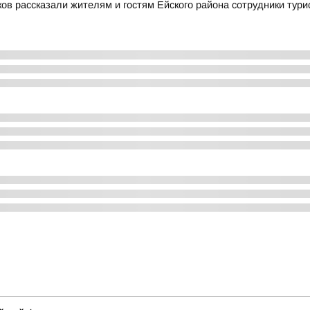
в рассказали жителям и гостям Ейского района сотрудники тури