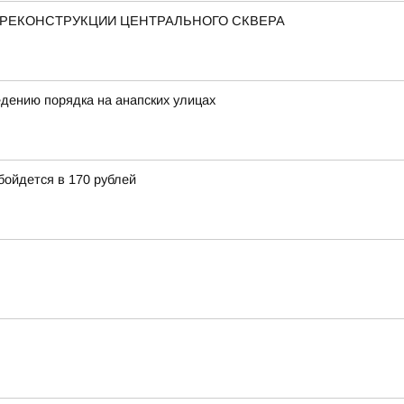
РЕКОНСТРУКЦИИ ЦЕНТРАЛЬНОГО СКВЕРА
дению порядка на анапских улицах
бойдется в 170 рублей