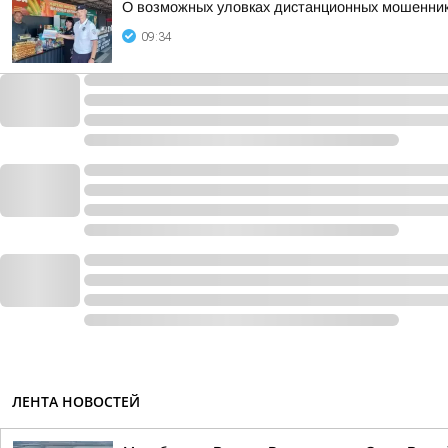
О возможных уловках дистанционных мошеннико
09:34
ЛЕНТА НОВОСТЕЙ