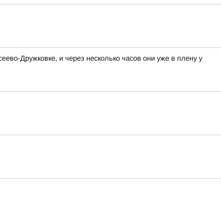
ево-Дружковке, и через несколько часов они уже в плену у