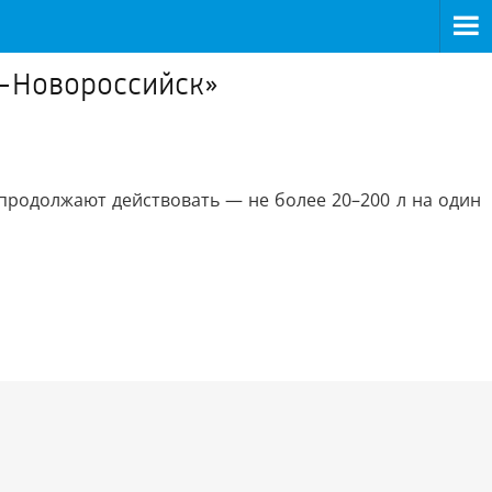
Ъ-Новороссийск»
 продолжают действовать — не более 20–200 л на один