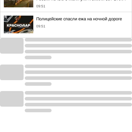
09:51
Полицейские спасли ежа на ночной дороге
09:51