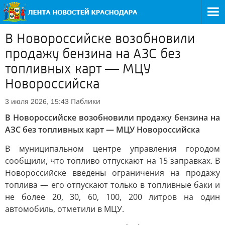
В Новороссийске возобновили
продажу бензина на АЗС без
топливных карт — МЦУ
Новороссийска
Паблики
3 июля 2026, 15:43
В Новороссийске возобновили продажу бензина на
АЗС без топливных карт — МЦУ Новороссийска
В муниципальном центре управления городом
сообщили, что топливо отпускают на 15 заправках. В
Новороссийске введены ограничения на продажу
топлива — его отпускают только в топливные баки и
не более 20, 30, 60, 100, 200 литров на один
автомобиль, отметили в МЦУ.