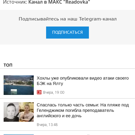
Источник:
Канал в МАКС "Readovka"
Подписывайтесь на наш Telegram-канал
ПОДПИСАТЬСЯ
ТОП
Хохлы уже опубликовали видео атаки своего
БЭК на Ялту
Вчера, 19:00
Спаслась только часть семьи: На пляже под
Геленджиком погибла преподаватель
английского и ее дочь
Вчера, 13:48