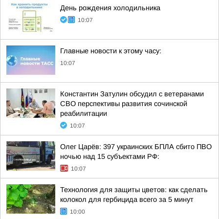
День рождения холодильника
10:07
Главные новости к этому часу:
10:07
Константин Затулин обсудил с ветеранами
СВО перспективы развития сочинской
реабилитации
10:07
Олег Царёв: 397 украинских БПЛА сбито ПВО
ночью над 15 субъектами РФ:
10:07
Технология для защиты цветов: как сделать
колокол для гербицида всего за 5 минут
10:00