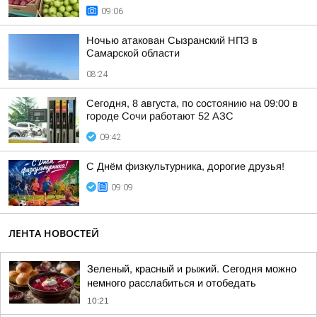
09:06
Ночью атакован Сызранский НПЗ в
Самарской области
08:24
Сегодня, 8 августа, по состоянию на 09:00 в
городе Сочи работают 52 АЗС
09:42
С Днём физкультурника, дорогие друзья!
09:09
ЛЕНТА НОВОСТЕЙ
Зеленый, красный и рыжий. Сегодня можно
немного расслабиться и отобедать
10:21