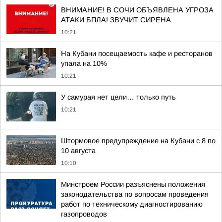
ВНИМАНИЕ! В СОЧИ ОБЪЯВЛЕНА УГРОЗА
АТАКИ БПЛА! ЗВУЧИТ СИРЕНА
10:21
На Кубани посещаемость кафе и ресторанов
упала на 10%
10:21
У самурая нет цели… только путь
10:21
Штормовое предупреждение на Кубани с 8 по
10 августа
10:10
Минстроем России разъяснены положения
законодательства по вопросам проведения
работ по техническому диагностированию
газопроводов