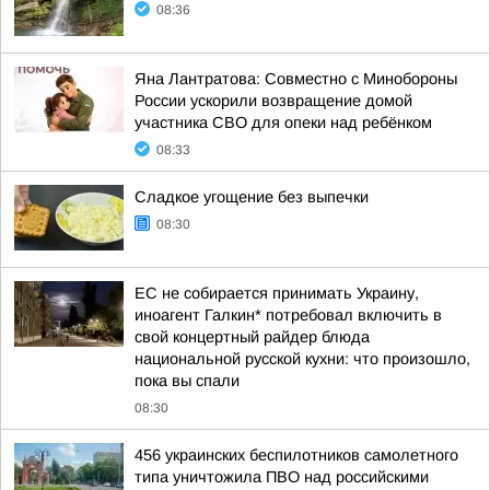
08:36
Яна Лантратова: Совместно с Минобороны
России ускорили возвращение домой
участника СВО для опеки над ребёнком
08:33
Сладкое угощение без выпечки
08:30
ЕС не собирается принимать Украину,
иноагент Галкин* потребовал включить в
свой концертный райдер блюда
национальной русской кухни: что произошло,
пока вы спали
08:30
456 украинских беспилотников самолетного
типа уничтожила ПВО над российскими