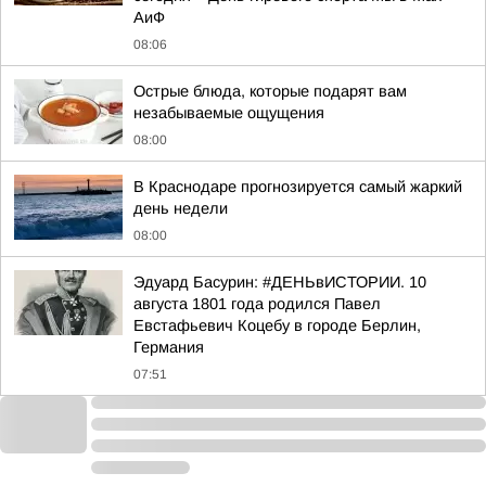
АиФ
08:06
Острые блюда, которые подарят вам
незабываемые ощущения
08:00
В Краснодаре прогнозируется самый жаркий
день недели
08:00
Эдуард Басурин: #ДЕНЬвИСТОРИИ. 10
августа 1801 года родился Павел
Евстафьевич Коцебу в городе Берлин,
Германия
07:51