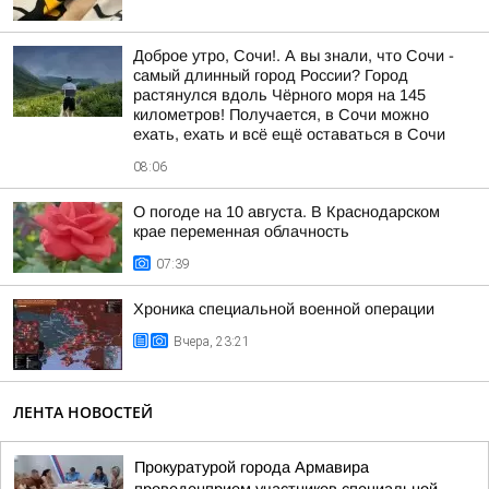
Доброе утро, Сочи!. А вы знали, что Сочи -
самый длинный город России? Город
растянулся вдоль Чёрного моря на 145
километров! Получается, в Сочи можно
ехать, ехать и всё ещё оставаться в Сочи
08:06
О погоде на 10 августа. В Краснодарском
крае переменная облачность
07:39
Хроника специальной военной операции
Вчера, 23:21
ЛЕНТА НОВОСТЕЙ
Прокуратурой города Армавира