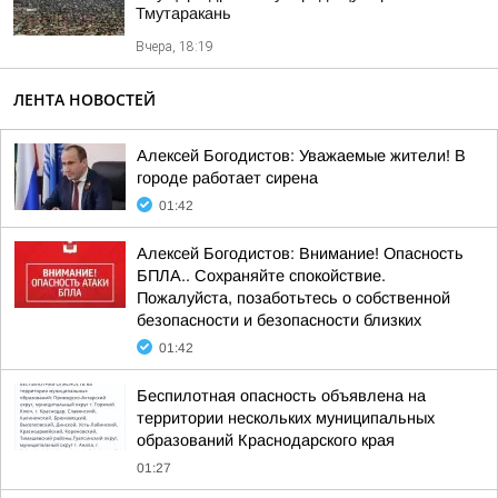
Тмутаракань
Вчера, 18:19
ЛЕНТА НОВОСТЕЙ
Алексей Богодистов: Уважаемые жители! В
городе работает сирена
01:42
Алексей Богодистов: Внимание! Опасность
БПЛА.. Сохраняйте спокойствие.
Пожалуйста, позаботьтесь о собственной
безопасности и безопасности близких
01:42
Беспилотная опасность объявлена на
территории нескольких муниципальных
образований Краснодарского края
01:27