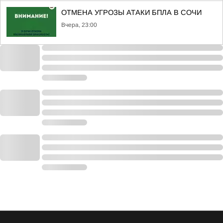
ОТМЕНА УГРОЗЫ АТАКИ БПЛА В СОЧИ
Вчера, 23:00