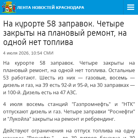
На курорте 58 заправок. Четыре
закрыты на плановый ремонт, на
одной нет топлива
СМИ
4 июля 2026, 10:54
На курорте 58 заправок. Четыре закрыты на
плановый ремонт, на одной нет топлива. Остальные
53 работают. Шесть из них — газовые, восемь —
дизель и газ, на 39 есть 92-й и 95-й, на 30 заправках —
и 100-й. Дизель есть на 47 АЗС.
4 июля восемь станций "Газпромнефть" и "НТК"
отпускают дизель и газ. Четыре заправки "Роснефти"
и "Лукойла" закрыты на ремонт и ребрендинг.
Действуют ограничения на отпуск топлива на одну