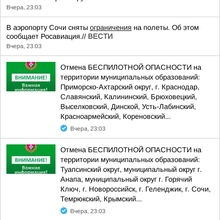
Вчера, 23:03
В аэропорту Сочи сняты
ограничения
на полеты. Об этом
сообщает Росавиация.//
ВЕСТИ
Вчера, 23:03
Отмена БЕСПИЛОТНОЙ ОПАСНОСТИ на
территории муниципальных образований:
Приморско-Ахтарский округ, г. Краснодар,
Славянский, Калининский, Брюховецкий,
Выселковский, Динской, Усть-Лабинский,
Красноармейский, Кореновский...
Вчера, 23:03
Отмена БЕСПИЛОТНОЙ ОПАСНОСТИ на
территории муниципальных образований:
Туапсинский округ, муниципальный округ г.
Анапа, муниципальный округ г. Горячий
Ключ, г. Новороссийск, г. Геленджик, г. Сочи,
Темрюкский, Крымский...
Вчера, 23:03