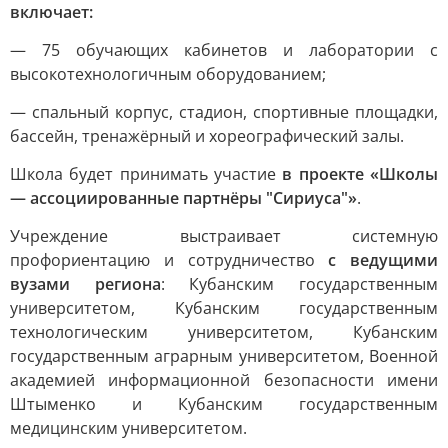
включает:
— 75 обучающих кабинетов и лаборатории с
высокотехнологичным оборудованием;
— спальный корпус, стадион, спортивные площадки,
бассейн, тренажёрный и хореографический залы.
Школа будет принимать участие
в проекте «Школы
— ассоциированные партнёры "Сириуса"»
.
Учреждение выстраивает системную
профориентацию и сотрудничество
с ведущими
вузами региона
: Кубанским государственным
университетом, Кубанским государственным
технологическим университетом, Кубанским
государственным аграрным университетом, Военной
академией информационной безопасности имени
Штыменко и Кубанским государственным
медицинским университетом.