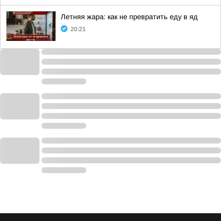
Летняя жара: как не превратить еду в яд
20:21