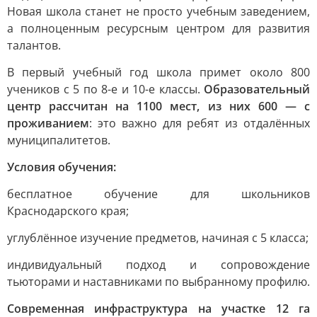
Новая школа станет не просто учебным заведением,
а полноценным ресурсным центром для развития
талантов.
В первый учебный год школа примет около 800
учеников с 5 по 8-е и 10-е классы.
Образовательный
центр рассчитан на 1100 мест, из них 600 — с
проживанием
: это важно для ребят из отдалённых
муниципалитетов.
Условия обучения:
бесплатное обучение для школьников
Краснодарского края;
углублённое изучение предметов, начиная с 5 класса;
индивидуальный подход и сопровождение
тьюторами и наставниками по выбранному профилю.
Современная инфраструктура на участке 12 га