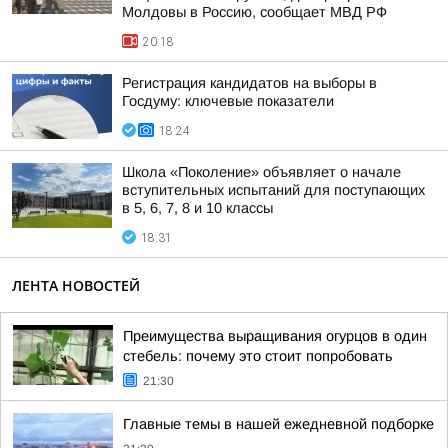
Молдовы в Россию, сообщает МВД РФ
20:18
Регистрация кандидатов на выборы в
Госдуму: ключевые показатели
18:24
Школа «Поколение» объявляет о начале
вступительных испытаний для поступающих
в 5, 6, 7, 8 и 10 классы
18:31
ЛЕНТА НОВОСТЕЙ
Преимущества выращивания огурцов в один
стебель: почему это стоит попробовать
21:30
Главные темы в нашей ежедневной подборке