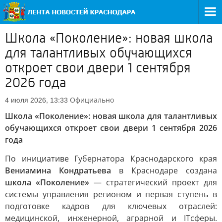
Школа «Поколение»: новая школа
для талантливых обучающихся
откроет свои двери 1 сентября
2026 года
Официально
4 июля 2026, 13:33
Школа «Поколение»: новая школа для талантливых
обучающихся откроет свои двери 1 сентября 2026
года
По инициативе Губернатора Краснодарского края
Вениамина Кондратьева
в Краснодаре создана
школа «Поколение»
— стратегический проект для
системы управления регионом и первая ступень в
подготовке кадров для ключевых отраслей:
медицинской, инженерной, аграрной и ITсферы.