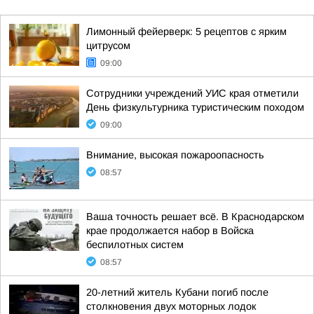
Лимонный фейерверк: 5 рецептов с ярким
цитрусом
09:00
Сотрудники учреждений УИС края отметили
День физкультурника туристическим походом
09:00
Внимание, высокая пожароопасность
08:57
Ваша точность решает всё. В Краснодарском
крае продолжается набор в Войска
беспилотных систем
08:57
20-летний житель Кубани погиб после
столкновения двух моторных лодок