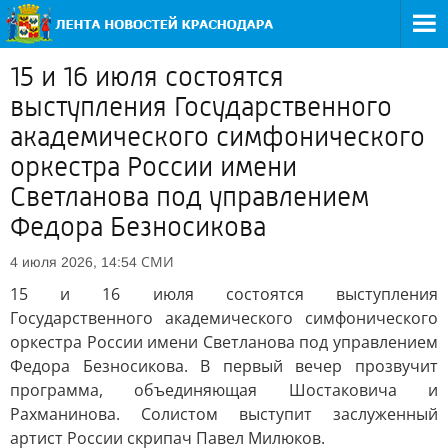
15 и 16 июля состоятся
выступления Государственного
академического симфонического
оркестра России имени
Светланова под управлением
Федора Безносикова
СМИ
4 июля 2026, 14:54
15 и 16 июля состоятся выступления
Государственного академического симфонического
оркестра России имени Светланова под управлением
Федора Безносикова. В первый вечер прозвучит
программа, объединяющая Шостаковича и
Рахманинова. Солистом выступит заслуженный
артист России скрипач Павел Милюков.