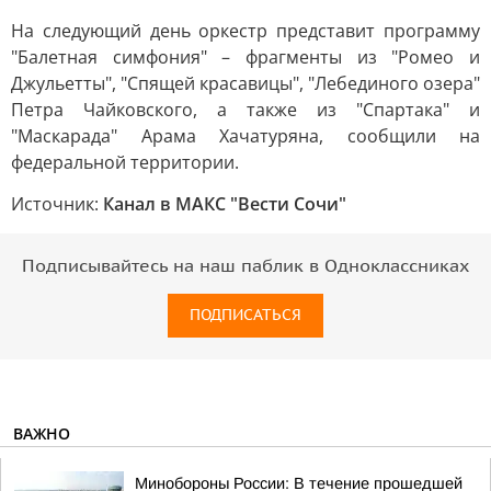
На следующий день оркестр представит программу
"Балетная симфония" – фрагменты из "Ромео и
Джульетты", "Спящей красавицы", "Лебединого озера"
Петра Чайковского, а также из "Спартака" и
"Маскарада" Арама Хачатуряна, сообщили на
федеральной территории.
Источник:
Канал в МАКС "Вести Сочи"
Подписывайтесь на наш паблик в Одноклассниках
ПОДПИСАТЬСЯ
ВАЖНО
Минобороны России: В течение прошедшей