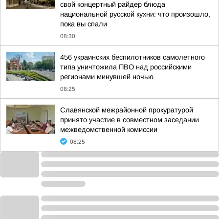
свой концертный райдер блюда
национальной русской кухни: что произошло,
пока вы спали
08:30
456 украинских беспилотников самолетного
типа уничтожила ПВО над российскими
регионами минувшей ночью
08:25
Славянской межрайонной прокуратурой
принято участие в совместном заседании
межведомственной комиссии
08:25