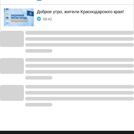
Доброе утро, жители Краснодарского края!
08:42