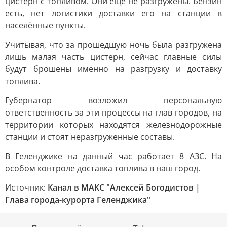
цистерн с топливом. Они еще не разгружены. Бензин
есть, нет логистики доставки его на станции в
населённые пункты.
Учитывая, что за прошедшую ночь была разгружена
лишь малая часть цистерн, сейчас главные силы
будут брошены именно на разгрузку и доставку
топлива.
Губернатор возложил персональную
ответственность за эти процессы на глав городов, на
территории которых находятся железнодорожные
станции и стоят неразгруженные составы.
В Геленджике на данный час работает 8 АЗС. На
особом контроле доставка топлива в наш город.
Источник:
Канал в МАКС "Алексей Богодистов |
Глава города-курорта Геленджика"