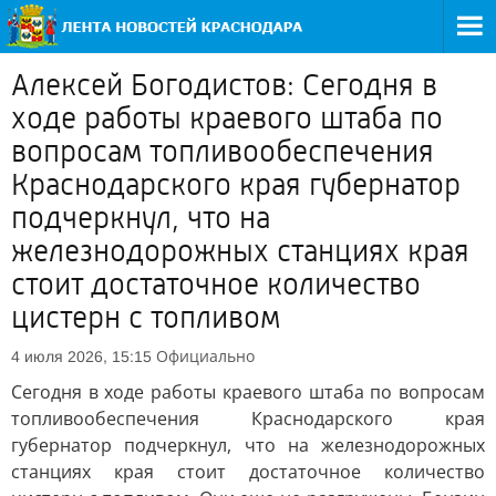
Алексей Богодистов: Сегодня в
ходе работы краевого штаба по
вопросам топливообеспечения
Краснодарского края губернатор
подчеркнул, что на
железнодорожных станциях края
стоит достаточное количество
цистерн с топливом
Официально
4 июля 2026, 15:15
Сегодня в ходе работы краевого штаба по вопросам
топливообеспечения Краснодарского края
губернатор подчеркнул, что на железнодорожных
станциях края стоит достаточное количество