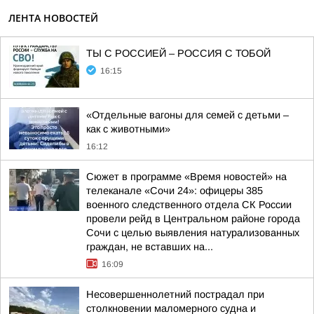
ЛЕНТА НОВОСТЕЙ
ТЫ С РОССИЕЙ – РОССИЯ С ТОБОЙ
16:15
«Отдельные вагоны для семей с детьми –
как с животными»
16:12
Сюжет в программе «Время новостей» на
телеканале «Сочи 24»: офицеры 385
военного следственного отдела СК России
провели рейд в Центральном районе города
Сочи с целью выявления натурализованных
граждан, не вставших на...
16:09
Несовершеннолетний пострадал при
столкновении маломерного судна и