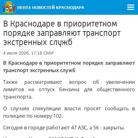
В Краснодаре в приоритетном
порядке заправляют транспорт
экстренных служб
СМИ
4 июля 2026, 17:18
В Краснодаре в приоритетном порядке заправляют
транспорт экстренных служб
Также рассматривают вопрос об увеличении
лимитов на отпуск бензина для общественного
транспорта.
О случаях спекуляции власти просят сообщать в
полицию по номеру 102.
Сегодня в городе работают 47 АЗС, а 56 - закрыты.