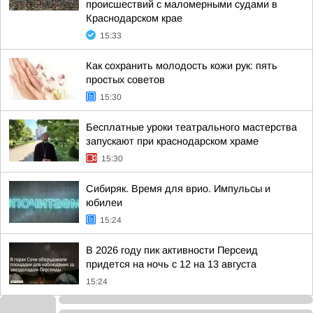
происшествий с маломерными судами в
Краснодарском крае
15:33
Как сохранить молодость кожи рук: пять
простых советов
15:30
Бесплатные уроки театрального мастерства
запускают при краснодарском храме
15:30
Сибиряк. Время для врио. Импульсы и
юбилеи
15:24
В 2026 году пик активности Персеид
придется на ночь с 12 на 13 августа
15:24