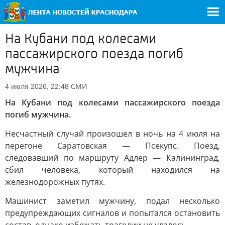
На Кубани под колесами
пассажирского поезда погиб
мужчина
СМИ
4 июля 2026, 22:48
На Кубани под колесами пассажирского поезда
погиб мужчина.
Несчастный случай произошел в ночь на 4 июля на
перегоне Саратовская — Псекупс. Поезд,
следовавший по маршруту Адлер — Калининград,
сбил человека, который находился на
железнодорожных путях.
Машинист заметил мужчину, подал несколько
предупреждающих сигналов и попытался остановить