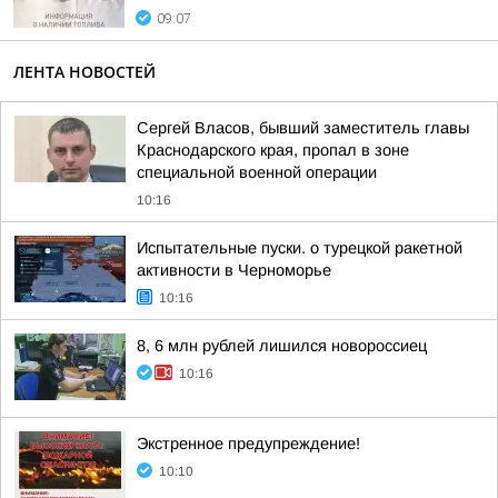
09:07
ЛЕНТА НОВОСТЕЙ
Сергей Власов, бывший заместитель главы
Краснодарского края, пропал в зоне
специальной военной операции
10:16
Испытательные пуски. о турецкой ракетной
активности в Черноморье
10:16
8, 6 млн рублей лишился новороссиец
10:16
Экстренное предупреждение!
10:10