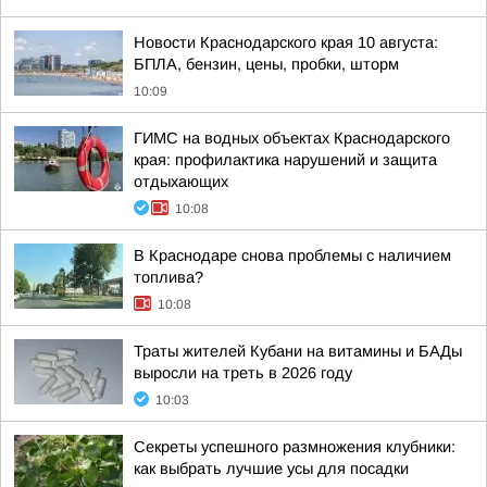
Новости Краснодарского края 10 августа:
БПЛА, бензин, цены, пробки, шторм
10:09
ГИМС на водных объектах Краснодарского
края: профилактика нарушений и защита
отдыхающих
10:08
В Краснодаре снова проблемы с наличием
топлива?
10:08
Траты жителей Кубани на витамины и БАДы
выросли на треть в 2026 году
10:03
Секреты успешного размножения клубники:
как выбрать лучшие усы для посадки