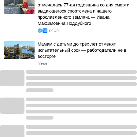
отмечалась 77-ая годовщина со дня смерти
выдающегося спортсмена и нашего
прославленного земляка — Ивана
Максимовича Поддубного
09:49
Мамам с детьми до трёх лет отменят
испытательный срок — работодатели не в
восторге
09:49