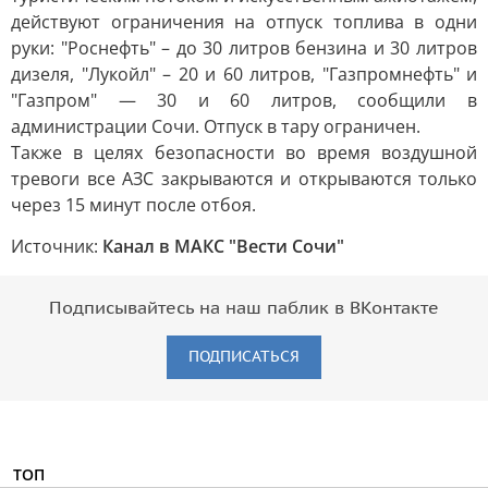
действуют ограничения на отпуск топлива в одни
руки: "Роснефть" – до 30 литров бензина и 30 литров
дизеля, "Лукойл" – 20 и 60 литров, "Газпромнефть" и
"Газпром" — 30 и 60 литров, сообщили в
администрации Сочи. Отпуск в тару ограничен.
Также в целях безопасности во время воздушной
тревоги все АЗС закрываются и открываются только
через 15 минут после отбоя.
Источник:
Канал в МАКС "Вести Сочи"
Подписывайтесь на наш паблик в ВКонтакте
ПОДПИСАТЬСЯ
ТОП