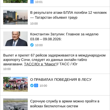
10:01
В результате атаки БПЛА погибли 12 человек
— Татарстан объявил траур
10:00
Константин Затулин: Главное за неделю
03.08 – 09.08.2026:
10:00
Вылет и прилет 67 рейсов задерживаются в международном
аэропорту Сочи, следует из данных онлайн-табло
авиагавани.
ТАСС/Юг в "Максе"
//
ТАСС / Юг
10:00
О ПРАВИЛАХ ПОВЕДЕНИЯ В ЛЕСУ
10:00
Срочную службу в армии можно пройти в
войсках беспилотных систем