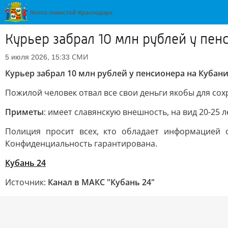
Курьер забрал 10 млн рублей у пен
СМИ
5 июля 2026, 15:33
Курьер забрал 10 млн рублей у пенсионера на Кубани
Пожилой человек отвал все свои деньги якобы для сох
Приметы
: имеет славянскую внешность, на вид 20-25 л
Полиция просит всех, кто обладает информацией 
Конфиденциальность гарантирована.
Кубань 24
Источник:
Канал в МАКС "Кубань 24"