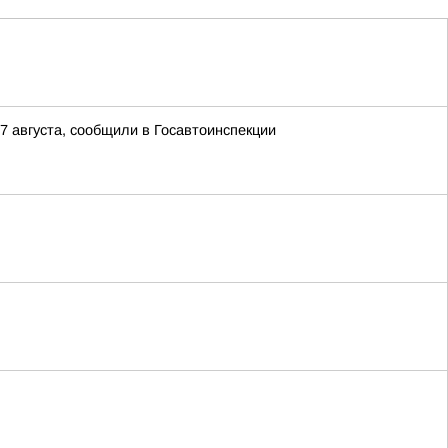
7 августа, сообщили в Госавтоинспекции