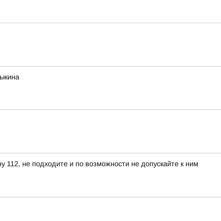
рыкина
 112, не подходите и по возможности не допускайте к ним