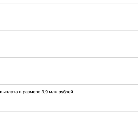
ыплата в размере 3,9 млн рублей