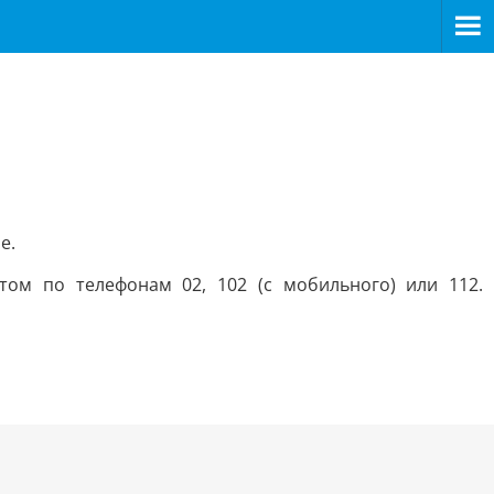
е.
ом по телефонам 02, 102 (с мобильного) или 112.