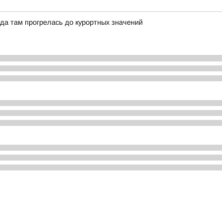
да там прогрелась до курортных значений