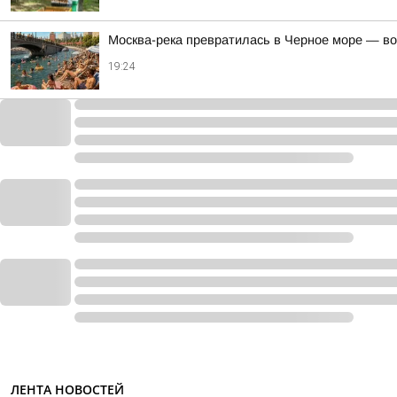
Москва-река превратилась в Черное море — во
19:24
ЛЕНТА НОВОСТЕЙ