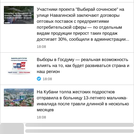
Участники проекта "Выбирай сочинское" на
улице Навагинской заключают договоры
оптовых поставок с предприятиями
потребительской сферы — по отдельным
видам продукции прирост таких продаж
достигает 30%, сообщили в администрации...
18:08
Выборы в Госдуму — реальная возможность
влиять на то, как будет развиваться страна и
наш регион
18:08
На Кубани толпа жестоких подростков
отправила в больницу 13-летнего мальчика-
инвалида после травли длинной в несколько
месяцев
18:08