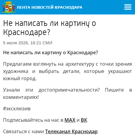
Не написать ли картину о
Краснодаре?
СМИ
5 июля 2026, 16:21
Не написать ли картину о Краснодаре?
Предлагаем взглянуть на архитектуру с точки зрения
художника и выбрать детали, которые украшают
южный город.
Узнали эти достопримечательности? Пишите в
комментариях!
#эксклюзив
Подписывайтесь на нас в
МАХ
и
ВК
Связаться с нами
Телеканал Краснодар