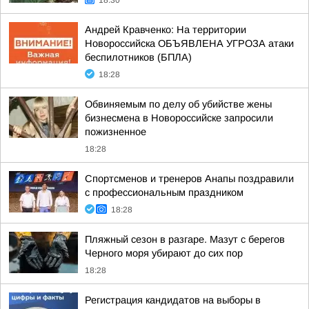
18:30
Андрей Кравченко: На территории
Новороссийска ОБЪЯВЛЕНА УГРОЗА атаки
беспилотников (БПЛА)
18:28
Обвиняемым по делу об убийстве жены
бизнесмена в Новороссийске запросили
пожизненное
18:28
Спортсменов и тренеров Анапы поздравили
с профессиональным праздником
18:28
Пляжный сезон в разгаре. Мазут с берегов
Черного моря убирают до сих пор
18:28
Регистрация кандидатов на выборы в