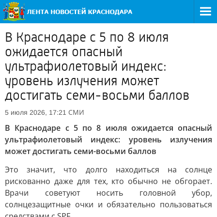
В Краснодаре с 5 по 8 июля
ожидается опасный
ультрафиолетовый индекс:
уровень излучения может
достигать семи-восьми баллов
СМИ
5 июля 2026, 17:21
В Краснодаре с 5 по 8 июля ожидается опасный
ультрафиолетовый индекс: уровень излучения
может достигать семи-восьми баллов
Это значит, что долго находиться на солнце
рискованно даже для тех, кто обычно не обгорает.
Врачи советуют носить головной убор,
солнцезащитные очки и обязательно пользоваться
средствами с SPF.