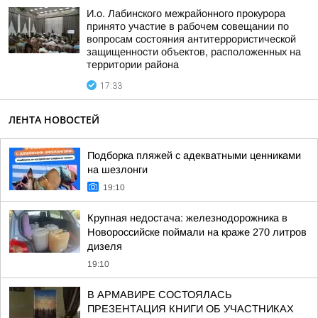
И.о. Лабинского межрайонного прокурора
принято участие в рабочем совещании по
вопросам состояния антитеррористической
защищенности объектов, расположенных на
территории района
17:33
ЛЕНТА НОВОСТЕЙ
Подборка пляжей с адекватными ценниками
на шезлонги
19:10
Крупная недостача: железнодорожника в
Новороссийске поймали на краже 270 литров
дизеля
19:10
В АРМАВИРЕ СОСТОЯЛАСЬ
ПРЕЗЕНТАЦИЯ КНИГИ ОБ УЧАСТНИКАХ