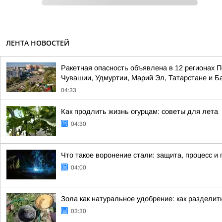
ЛЕНТА НОВОСТЕЙ
Ракетная опасность объявлена в 12 регионах П
Чувашии, Удмуртии, Марий Эл, Татарстане и 
04:33
Как продлить жизнь огурцам: советы для лета
04:30
Что такое воронение стали: защита, процесс и
04:00
Зола как натуральное удобрение: как раздели
03:30