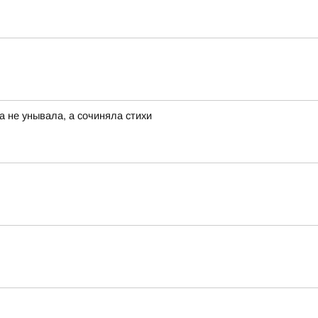
а не унывала, а сочиняла стихи