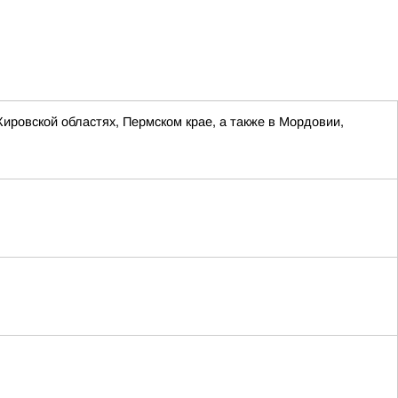
Кировской областях, Пермском крае, а также в Мордовии,