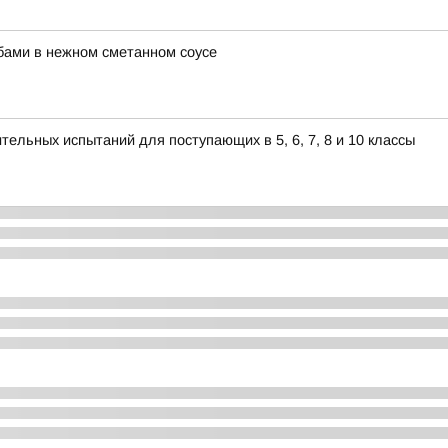
ибами в нежном сметанном соусе
ельных испытаний для поступающих в 5, 6, 7, 8 и 10 классы