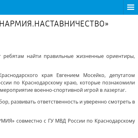
 «ЮНАРМИЯ.НАСТАВНИЧЕСТВО»
ет ребятам найти правильные жизненные ориентиры,
раснодарского края Евгением Мосейко, депутатом
оссии по Краснодарскому краю, которые познакомили
 мероприятие военно-спортивной игрой в лазертаг.
ор, развивать ответственность и уверенно смотреть в
МИЯ» совместно с ГУ МВД России по Краснодарскому