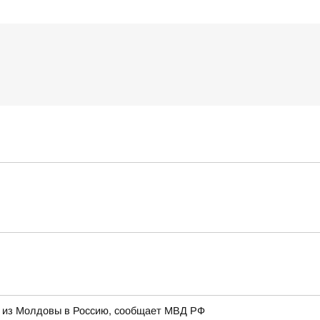
и из Молдовы в Россию, сообщает МВД РФ