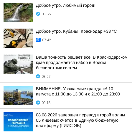
Доброе утро, любимый город!
08:36
Доброе утро, Кубань!. Краснодар +33 °С
07:42
Ваша точность решает всё. В Краснодарском
крае продолжается набор в Войска
беспилотных систем
08:57
ВНИМАНИЕ. Уважаемые граждане! 10
августа с 11:00 до 13:00 и с 21:00 до 23:00
09:18
08.08.2026 завершен перевод второй волны
05 лицевых счетов в Единую бюджетную
платформу (ГИИС ЭБ)