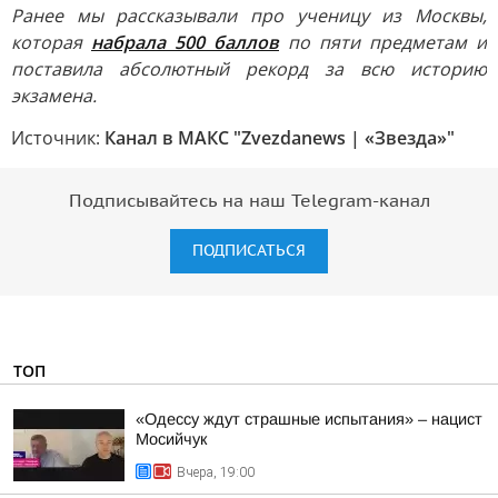
Ранее мы рассказывали про ученицу из Москвы,
которая
набрала 500 баллов
по пяти предметам и
поставила абсолютный рекорд за всю историю
экзамена.
Источник:
Канал в МАКС "Zvezdanews | «Звезда»"
Подписывайтесь на наш Telegram-канал
ПОДПИСАТЬСЯ
ТОП
«Одессу ждут страшные испытания» – нацист
Мосийчук
Вчера, 19:00