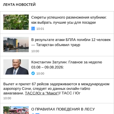
ЛЕНТА НОВОСТЕЙ
Секреты успешного размножения клубники:
как выбрать лучшие усы для посадки
10:01
В результате атаки БПЛА погибли 12 человек
— Татарстан объявил траур
10:00
Константин Затулин: Главное за неделю
03.08 – 09.08.2026:
10:00
Вылет и прилет 67 рейсов задерживаются в международном
аэропорту Сочи, следует из данных онлайн-табло
авиагавани.
ТАСС/Юг в "Максе"
//
ТАСС / Юг
10:00
О ПРАВИЛАХ ПОВЕДЕНИЯ В ЛЕСУ