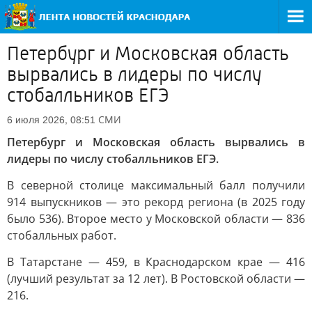
Петербург и Московская область
вырвались в лидеры по числу
стобалльников ЕГЭ
СМИ
6 июля 2026, 08:51
Петербург и Московская область вырвались в
лидеры по числу стобалльников ЕГЭ.
В северной столице максимальный балл получили
914 выпускников — это рекорд региона (в 2025 году
было 536). Второе место у Московской области — 836
стобалльных работ.
В Татарстане — 459, в Краснодарском крае — 416
(лучший результат за 12 лет). В Ростовской области —
216.