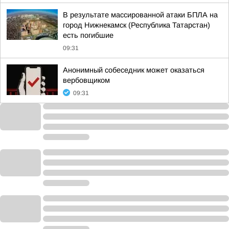
В результате массированной атаки БПЛА на
город Нижнекамск (Республика Татарстан)
есть погибшие
09:31
Анонимный собеседник может оказаться
вербовщиком
09:31