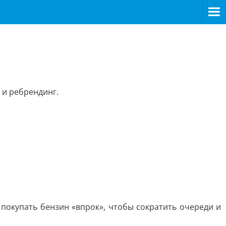
 и ребрендинг.
 покупать бензин «впрок», чтобы сократить очереди и