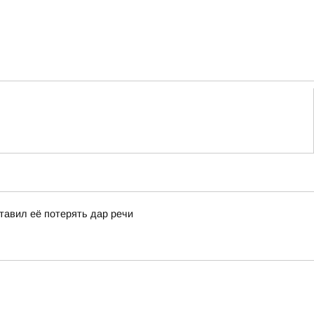
ставил её потерять дар речи