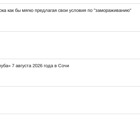
ока как бы мягко предлагая свои условия по "замораживанию"
ба» 7 августа 2026 года в Сочи