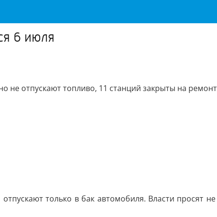
ся 6 июля
но не отпускают топливо, 11 станций закрыты на ремонт
отпускают только в бак автомобиля. Власти просят не