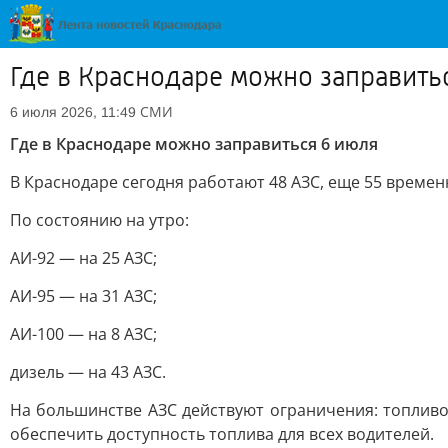
Где в Краснодаре можно заправить
СМИ
6 июля 2026, 11:49
Где в Краснодаре можно заправиться 6 июля
В Краснодаре сегодня работают 48 АЗС, еще 55 времен
По состоянию на утро:
АИ-92 — на 25 АЗС;
АИ-95 — на 31 АЗС;
АИ-100 — на 8 АЗС;
дизель — на 43 АЗС.
На большинстве АЗС действуют ограничения: топливо 
обеспечить доступность топлива для всех водителей.