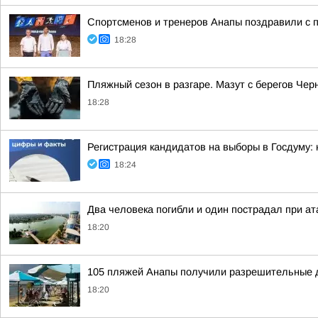
Спортсменов и тренеров Анапы поздравили с
18:28
Пляжный сезон в разгаре. Мазут с берегов Чер
18:28
Регистрация кандидатов на выборы в Госдуму:
18:24
Два человека погибли и один пострадал при а
18:20
105 пляжей Анапы получили разрешительные 
18:20