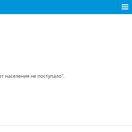
 населения не поступало".