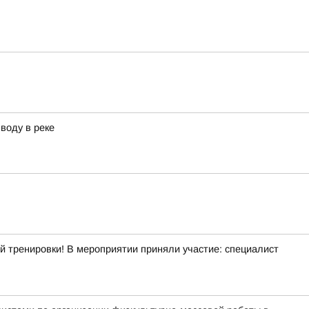
воду в реке
й тренировки! В мероприятии приняли участие: специалист