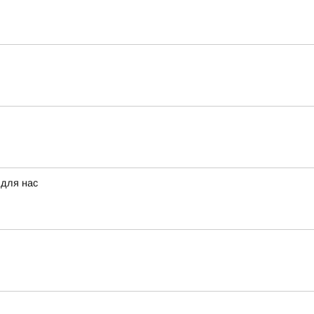
 для нас