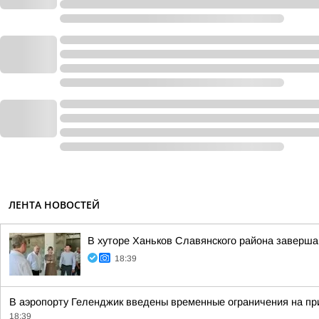
ЛЕНТА НОВОСТЕЙ
В хуторе Ханьков Славянского района заверша
18:39
В аэропорту Геленджик введены временные ограничения на пр
18:39