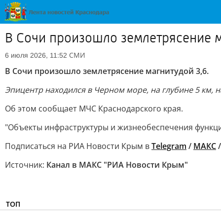
В Сочи произошло землетрясение м
СМИ
6 июля 2026, 11:52
В Сочи произошло землетрясение магнитудой 3,6.
Эпицентр находился в Черном море, на глубине 5 км, н
Об этом сообщает МЧС Краснодарского края.
"Объекты инфраструктуры и жизнеобеспечения функци
Подписаться на РИА Новости Крым в
Telegram
/
МАКС
Источник:
Канал в МАКС "РИА Новости Крым"
ТОП