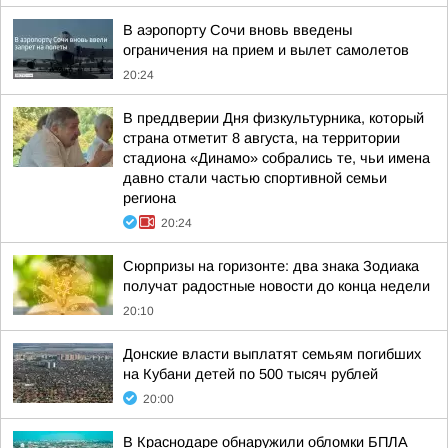
В аэропорту Сочи вновь введены
ограничения на прием и вылет самолетов
20:24
В преддверии Дня физкультурника, который
страна отметит 8 августа, на территории
стадиона «Динамо» собрались те, чьи имена
давно стали частью спортивной семьи
региона
20:24
Сюрпризы на горизонте: два знака Зодиака
получат радостные новости до конца недели
20:10
Донские власти выплатят семьям погибших
на Кубани детей по 500 тысяч рублей
20:00
В Краснодаре обнаружили обломки БПЛА