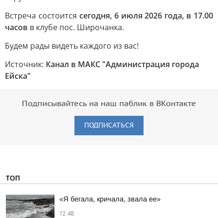
Встреча состоится
сегодня, 6 июля 2026 года, в 17.00
часов
в клубе пос. Широчанка.
Будем рады видеть каждого из вас!
Источник:
Канал в МАКС "Администрация города
Ейска"
Подписывайтесь на наш паблик в ВКонтакте
ПОДПИСАТЬСЯ
ТОП
«Я бегала, кричала, звала ее»
12:48