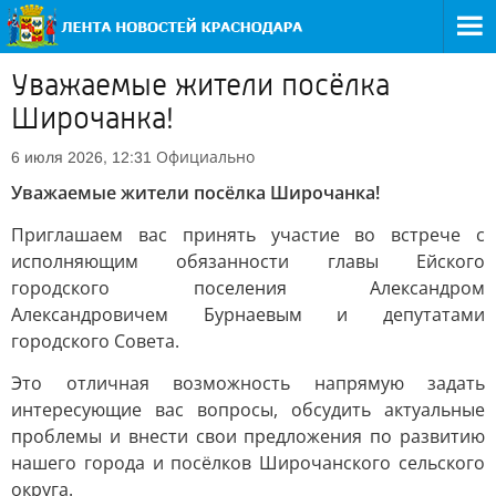
Уважаемые жители посёлка
Широчанка!
Официально
6 июля 2026, 12:31
Уважаемые жители посёлка Широчанка!
Приглашаем вас принять участие во встрече с
исполняющим обязанности главы Ейского
городского поселения Александром
Александровичем Бурнаевым и депутатами
городского Совета.
Это отличная возможность напрямую задать
интересующие вас вопросы, обсудить актуальные
проблемы и внести свои предложения по развитию
нашего города и посёлков Широчанского сельского
округа.