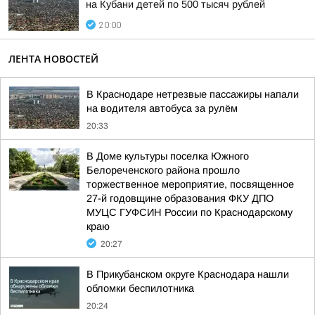
на Кубани детей по 500 тысяч рублей
20:00
ЛЕНТА НОВОСТЕЙ
В Краснодаре нетрезвые пассажиры напали
на водителя автобуса за рулём
20:33
В Доме культуры поселка Южного
Белореченского района прошло
торжественное мероприятие, посвященное
27-й годовщине образования ФКУ ДПО
МУЦС ГУФСИН России по Краснодарскому
краю
20:27
В Прикубанском округе Краснодара нашли
обломки беспилотника
20:24