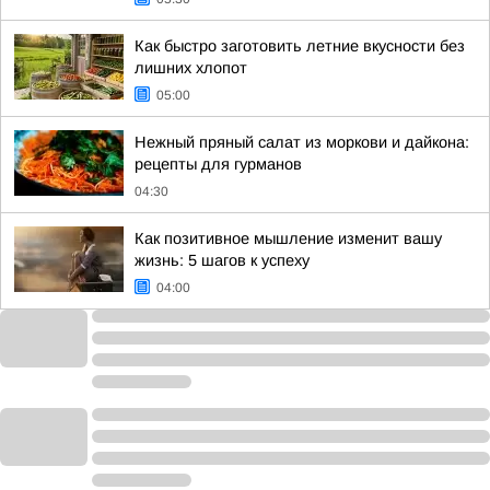
Как быстро заготовить летние вкусности без
лишних хлопот
05:00
Нежный пряный салат из моркови и дайкона:
рецепты для гурманов
04:30
Как позитивное мышление изменит вашу
жизнь: 5 шагов к успеху
04:00