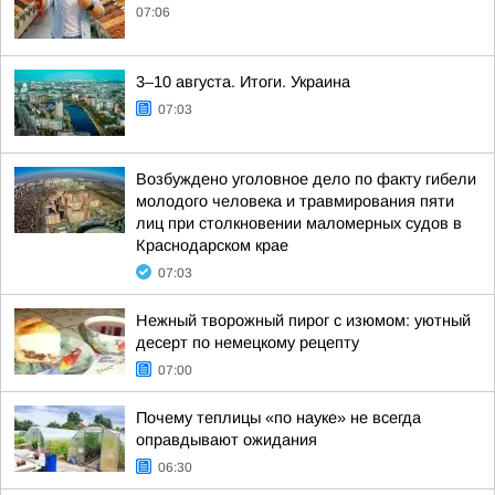
07:06
3–10 августа. Итоги. Украина
07:03
Возбуждено уголовное дело по факту гибели
молодого человека и травмирования пяти
лиц при столкновении маломерных судов в
Краснодарском крае
07:03
Нежный творожный пирог с изюмом: уютный
десерт по немецкому рецепту
07:00
Почему теплицы «по науке» не всегда
оправдывают ожидания
06:30