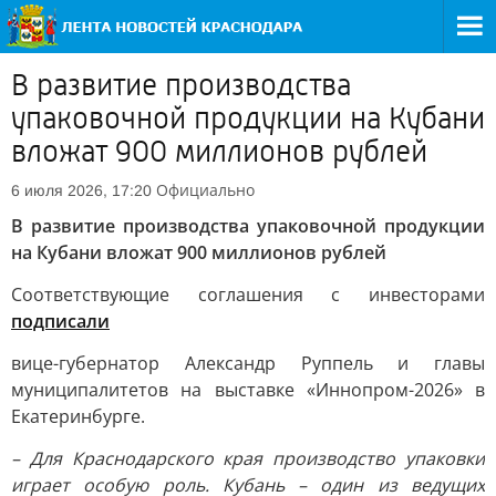
В развитие производства
упаковочной продукции на Кубани
вложат 900 миллионов рублей
Официально
6 июля 2026, 17:20
В развитие производства упаковочной продукции
на Кубани вложат 900 миллионов рублей
Соответствующие соглашения с инвесторами
подписали
вице-губернатор Александр Руппель и главы
муниципалитетов на выставке «Иннопром-2026» в
Екатеринбурге.
– Для Краснодарского края производство упаковки
играет особую роль. Кубань – один из ведущих