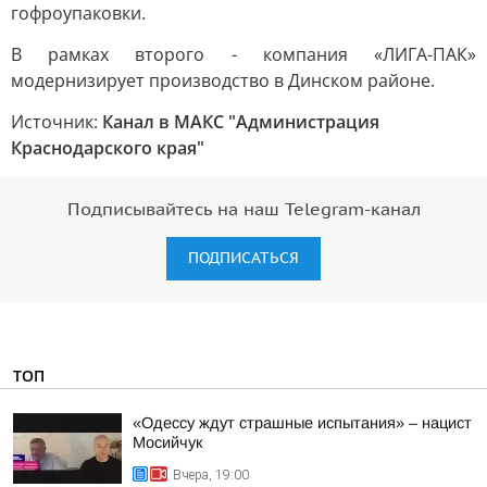
гофроупаковки.
В рамках второго - компания «ЛИГА-ПАК»
модернизирует производство в Динском районе.
Источник:
Канал в МАКС "Администрация
Краснодарского края"
Подписывайтесь на наш Telegram-канал
ПОДПИСАТЬСЯ
ТОП
«Одессу ждут страшные испытания» – нацист
Мосийчук
Вчера, 19:00