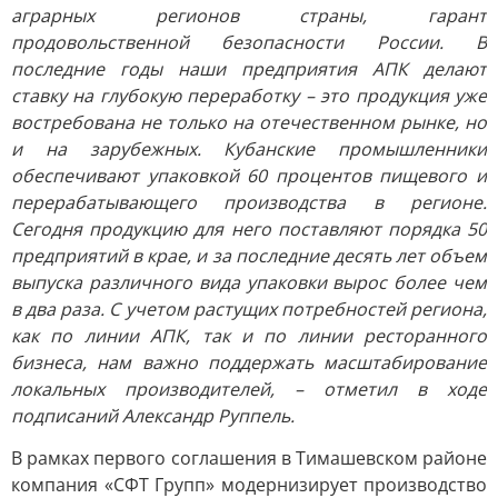
аграрных регионов страны, гарант
продовольственной безопасности России. В
последние годы наши предприятия АПК делают
ставку на глубокую переработку – это продукция уже
востребована не только на отечественном рынке, но
и на зарубежных. Кубанские промышленники
обеспечивают упаковкой 60 процентов пищевого и
перерабатывающего производства в регионе.
Сегодня продукцию для него поставляют порядка 50
предприятий в крае, и за последние десять лет объем
выпуска различного вида упаковки вырос более чем
в два раза. С учетом растущих потребностей региона,
как по линии АПК, так и по линии ресторанного
бизнеса, нам важно поддержать масштабирование
локальных производителей, – отметил в ходе
подписаний Александр Руппель.
В рамках первого соглашения в Тимашевском районе
компания «СФТ Групп» модернизирует производство