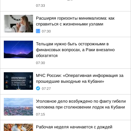
07:33
Расширяя горизонты минимализма: как
справиться с жизненными узлами
07:30
Тельцам нужно быть осторожными в
финансовых вопросах, а Раки внезапно
обогатятся
07:30
МЧС России: «Оперативная информация за
прошедшие выходные на Кубани»
07:27
Уголовное дело возбуждено по факту гибели
человека при столкновении лодок на Кубани
07:15
Рабочая неделя начинается с дождей