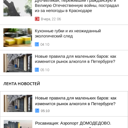
Дуб-великан, переживший Гражданскую и
Великую Отечественную войны, пострадал
из-за непогоды в Краснодаре
Вчера, 22:06
Кухонные губки и их неожиданный
экологический след
04:10
Новые правила для маленьких баров: как
изменится рынок алкоголя в Петербурге?
05:10
ЛЕНТА НОВОСТЕЙ
Новые правила для маленьких баров: как
изменится рынок алкоголя в Петербурге?
05:10
Росавиация: Аэропорт ДОМОДЕДОВО.