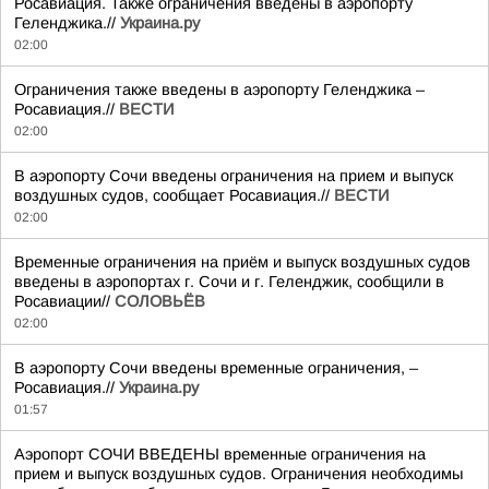
Росавиация. Также ограничения введены в аэропорту
Геленджика.//
Украина.ру
02:00
Ограничения также введены в аэропорту Геленджика –
Росавиация.//
ВЕСТИ
02:00
В аэропорту Сочи введены ограничения на прием и выпуск
воздушных судов, сообщает Росавиация.//
ВЕСТИ
02:00
Временные ограничения на приём и выпуск воздушных судов
введены в аэропортах г. Сочи и г. Геленджик, сообщили в
Росавиации//
СОЛОВЬЁВ
02:00
В аэропорту Сочи введены временные ограничения, –
Росавиация.//
Украина.ру
01:57
Аэропорт СОЧИ ВВЕДЕНЫ временные ограничения на
прием и выпуск воздушных судов. Ограничения необходимы