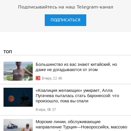
Подписывайтесь на наш Telegram-канал
ПОДПИСАТЬСЯ
ТОП
Большинство из вас знают китайский, но
даже не догадываются от этом
Вчера, 22:48
«Коалиция желающих» умирает, Алла
Пугачева пыталась стать баронессой: что
произошло, пока вы спали
Вчера, 08:37
Морские линии, обслуживающие
направление Турция—Новороссийск, массово