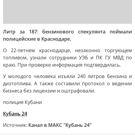
Литр за 187: бензинового спекулянта поймали
полицейские в Краснодаре.
О 22-летнем краснодарце, незаконно торгующем
топливом, узнали сотрудники УЭБ и ПК ГУ МВД по
краю. При проверке информация подтвердилась.
У молодого человека изъяли 240 литров бензина и
дизтоплива. А также составили протокол о ведении
бизнеса без лицензии и оштрафовали.
полиция Кубани
Кубань 24
Источник:
Канал в МАКС "Кубань 24"