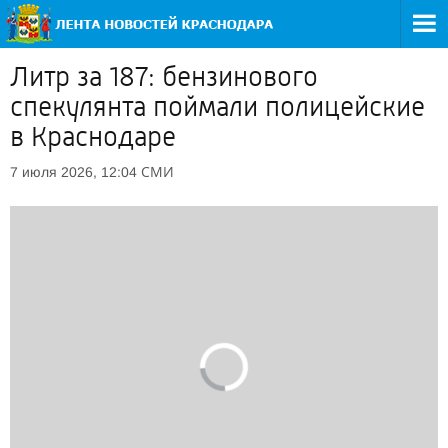
Литр за 187: бензинового
спекулянта поймали полицейские
в Краснодаре
СМИ
7 июля 2026, 12:04