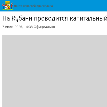
На Кубани проводится капитальны
Официально
7 июля 2026, 14:38