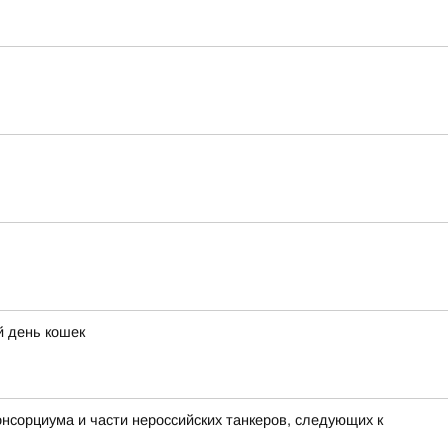
й день кошек
нсорциума и части нероссийских танкеров, следующих к