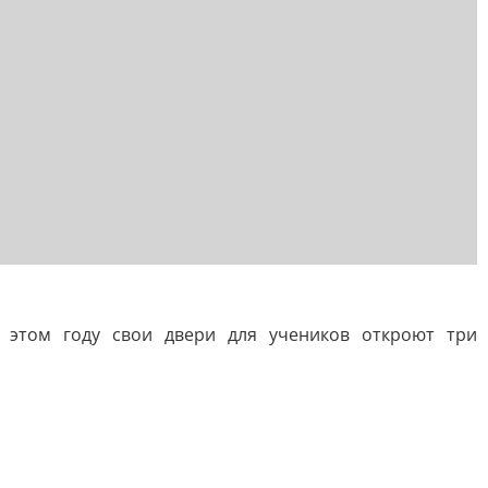
 этом году свои двери для учеников откроют три