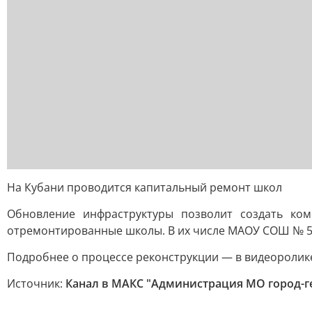
На Кубани проводится капитальный ремонт школ
Обновление инфраструктуры позволит создать ко
отремонтированные школы. В их числе МАОУ СОШ № 5 
Подробнее о процессе реконструкции — в видеоролик
Источник:
Канал в МАКС "Администрация МО город-г