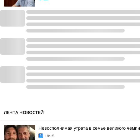
ЛЕНТА НОВОСТЕЙ
Невосполнимая утрата в семье великого чемпи
18:15