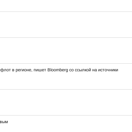
флот в регионе, пишет Bloomberg со ссылкой на источники
овым