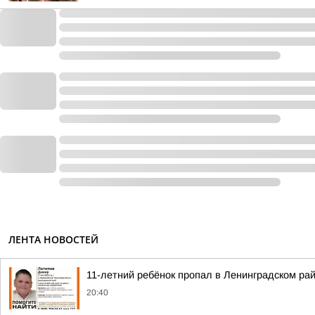
ЛЕНТА НОВОСТЕЙ
11-летний ребёнок пропал в Ленинградском ра
20:40