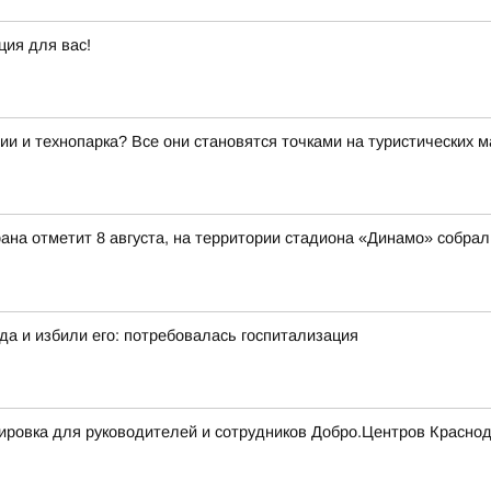
ция для вас!
ии и технопарка? Все они становятся точками на туристических 
ана отметит 8 августа, на территории стадиона «Динамо» собрал
а и избили его: потребовалась госпитализация
ровка для руководителей и сотрудников Добро.Центров Краснод