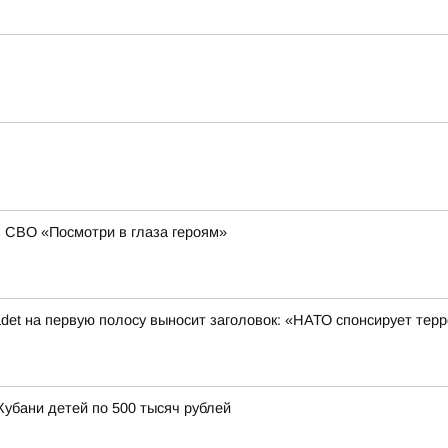
в СВО «Посмотри в глаза героям»
det на первую полосу выносит заголовок: «НАТО спонсирует терр
Кубани детей по 500 тысяч рублей