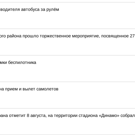
водителя автобуса за рулём
кого района прошло торжественное мероприятие, посвященное 
мки беспилотника
на прием и вылет самолетов
ана отметит 8 августа, на территории стадиона «Динамо» собрал