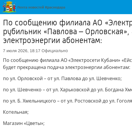
По сообщению филиала АО «Электро
рубильник «Павлова – Орловская», 
электроэнергии абонентам:
Официально
7 июля 2026, 18:17
По сообщению филиала АО «Электросети Кубани» «Ейскэ
будет прекращена подача электроэнергии абонентам:
по ул. Орловской – от ул. Павлова до ул. Шевченко;
по ул. Шевченко – от ул. Харьковской до ул. Богдана Х
по ул. Б. Хмельницкого – от ул. Ростовской до ул. Гоголя
Котельная;
Магазин «Цветы»;