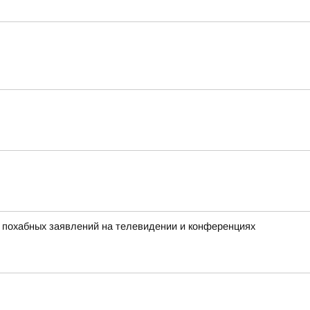
х похабных заявлений на телевидении и конференциях