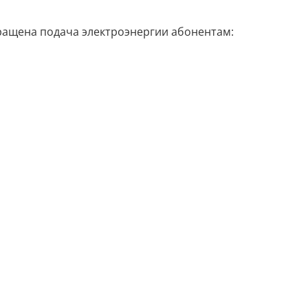
екращена подача электроэнергии абонентам: