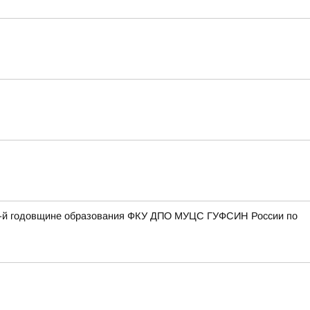
27-й годовщине образования ФКУ ДПО МУЦС ГУФСИН России по