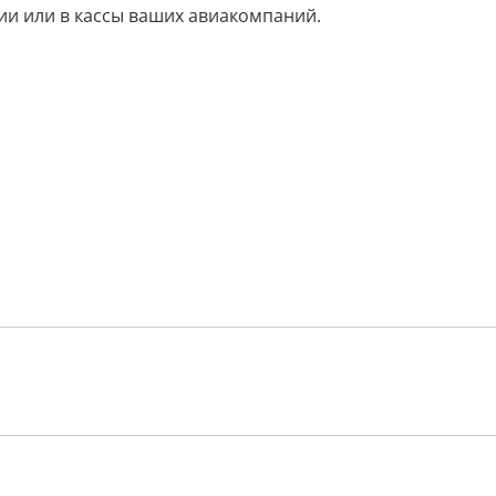
ии или в кассы ваших авиакомпаний.