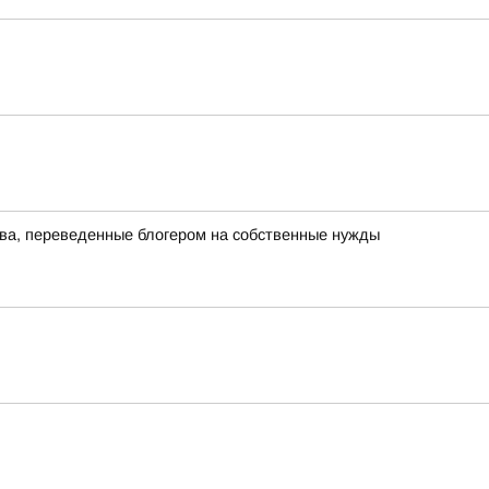
тва, переведенные блогером на собственные нужды