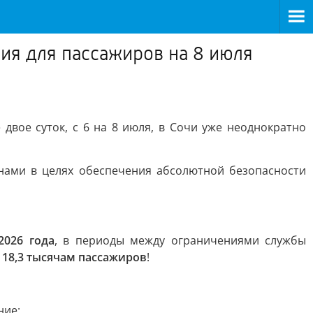
ия для пассажиров на 8 июля
вое суток, с 6 на 8 июля, в Сочи уже неоднократно
нами в целях обеспечения абсолютной безопасности
2026 года
, в периоды между ограничениями службы
я
18,3 тысячам пассажиров
!
ние: