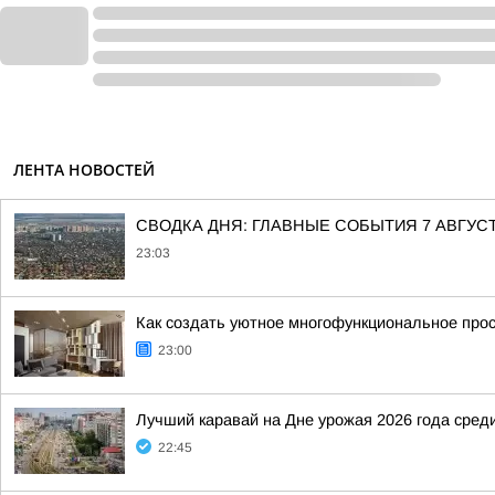
ЛЕНТА НОВОСТЕЙ
СВОДКА ДНЯ: ГЛАВНЫЕ СОБЫТИЯ 7 АВГУС
23:03
Как создать уютное многофункциональное прос
23:00
Лучший каравай на Дне урожая 2026 года сред
22:45