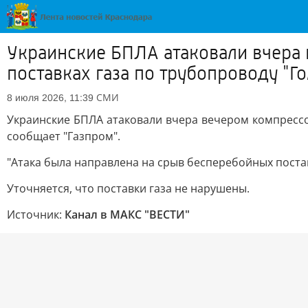
Украинские БПЛА атаковали вчера 
поставках газа по трубопроводу "Г
СМИ
8 июля 2026, 11:39
Украинские БПЛА атаковали вчера вечером компрессор
сообщает "Газпром".
"Атака была направлена на срыв бесперебойных поста
Уточняется, что поставки газа не нарушены.
Источник:
Канал в МАКС "ВЕСТИ"