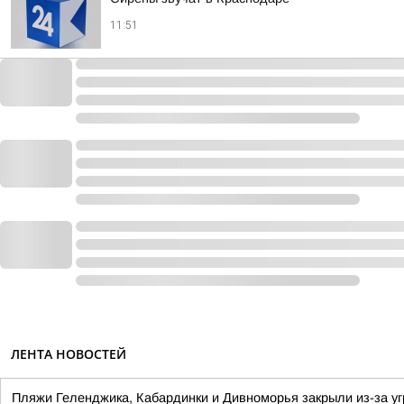
11:51
ЛЕНТА НОВОСТЕЙ
Пляжи Геленджика, Кабардинки и Дивноморья закрыли из-за у