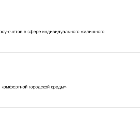
кроу-счетов в сфере индивидуального жилищного
 комфортной городской среды»