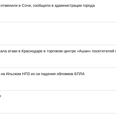
ь отменили в Сочи, сообщили в администрации города
чала атаки в Краснодаре в торговом центре «Ашан» посетителей 
 на Ильском НПЗ из-за падения обломков БПЛА
?