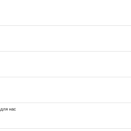
 для нас