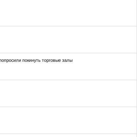
попросили покинуть торговые залы