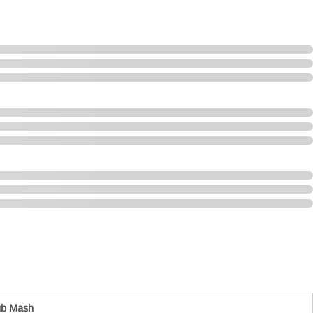
b Mash