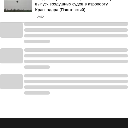
выпуск воздушных судов в аэропорту
Краснодара (Пашковский)
12:42