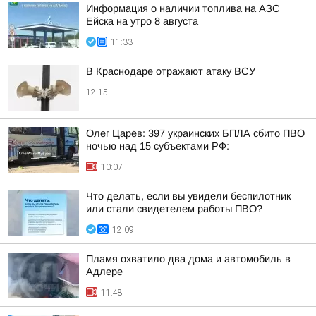
Информация о наличии топлива на АЗС
Ейска на утро 8 августа
11:33
В Краснодаре отражают атаку ВСУ
12:15
Олег Царёв: 397 украинских БПЛА сбито ПВО
ночью над 15 субъектами РФ:
10:07
Что делать, если вы увидели беспилотник
или стали свидетелем работы ПВО?
12:09
Пламя охватило два дома и автомобиль в
Адлере
11:48