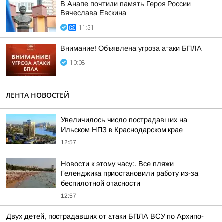
В Анапе почтили память Героя России
Вячеслава Евскина
11:51
Внимание! Объявлена угроза атаки БПЛА
10:08
ЛЕНТА НОВОСТЕЙ
Увеличилось число пострадавших на
Ильском НПЗ в Краснодарском крае
12:57
Новости к этому часу:. Все пляжи
Геленджика приостановили работу из-за
беспилотной опасности
12:57
Двух детей, пострадавших от атаки БПЛА ВСУ по Архипо-