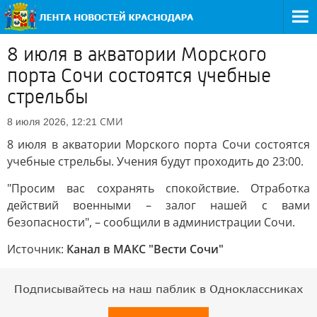
8 июля в акватории Морского
порта Сочи состоятся учебные
стрельбы
СМИ
8 июля 2026, 12:21
8 июля в акватории Морского порта Сочи состоятся
учебные стрельбы. Учения будут проходить до 23:00.
"Просим вас сохранять спокойствие. Отработка
действий военными – залог нашей с вами
безопасности", – сообщили в администрации Сочи.
Источник:
Канал в МАКС "Вести Сочи"
Подписывайтесь на наш паблик в Одноклассниках