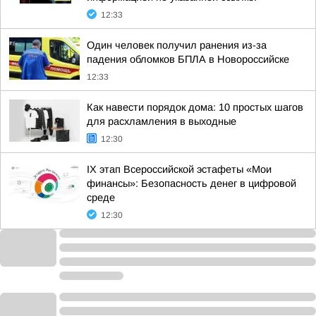
12:33
Один человек получил ранения из-за
падения обломков БПЛА в Новороссийске
12:33
Как навести порядок дома: 10 простых шагов
для расхламления в выходные
12:30
IX этап Всероссийской эстафеты «Мои
финансы»: Безопасность денег в цифровой
среде
12:30