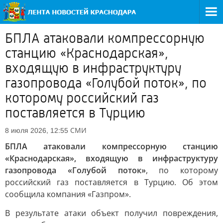
БПЛА атаковали компрессорную
станцию «Краснодарская»,
входящую в инфраструктуру
газопровода «Голубой поток», по
которому российский газ
поставляется в Турцию
СМИ
8 июля 2026, 12:55
БПЛА атаковали компрессорную станцию
«Краснодарская», входящую в инфраструктуру
газопровода «Голубой поток»
, по которому
российский газ поставляется в Турцию. Об этом
сообщила компания «Газпром».
В результате атаки объект получил повреждения,