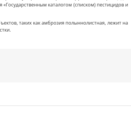
 «Государственным каталогом (списком) пестицидов и
ъектов, таких как амброзия полыннолистная, лежит на
стки.