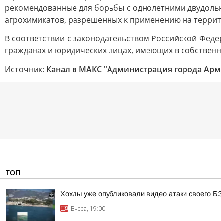
рекомендованные для борьбы с однолетними двудольн
агрохимикатов, разрешенных к применению на террит
В соответствии с законодательством Российской Феде
гражданах и юридических лицах, имеющих в собственн
Источник:
Канал в МАКС "Администрация города Арм
ТОП
Хохлы уже опубликовали видео атаки своего Б
Вчера, 19:00