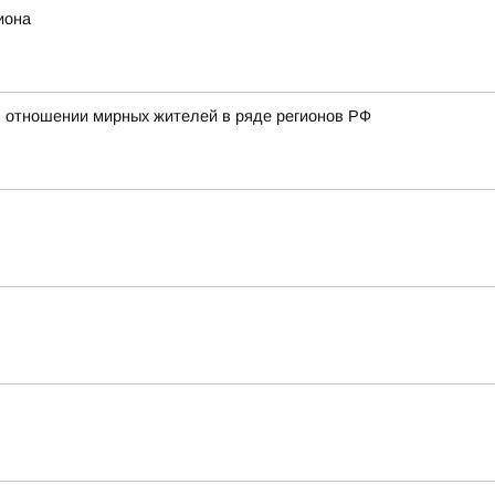
иона
 отношении мирных жителей в ряде регионов РФ