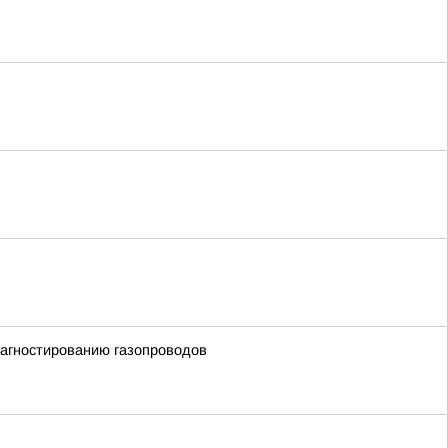
иагностированию газопроводов