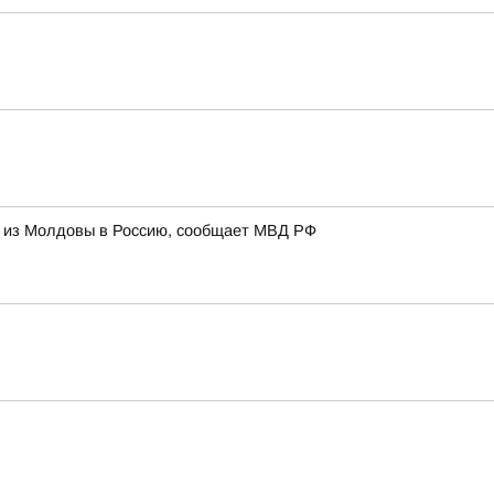
и из Молдовы в Россию, сообщает МВД РФ