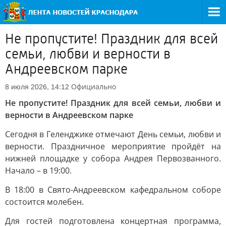
Не пропустите! Праздник для всей
семьи, любви и верности в
Андреевском парке
Официально
8 июля 2026, 14:12
Не пропустите! Праздник для всей семьи, любви и
верности в Андреевском парке
Сегодня в Геленджике отмечают День семьи, любви и
верности. Праздничное мероприятие пройдёт на
нижней площадке у собора Андрея Первозванного.
Начало – в 19:00.
В 18:00 в Свято-Андреевском кафедральном соборе
состоится молебен.
Для гостей подготовлена концертная программа,