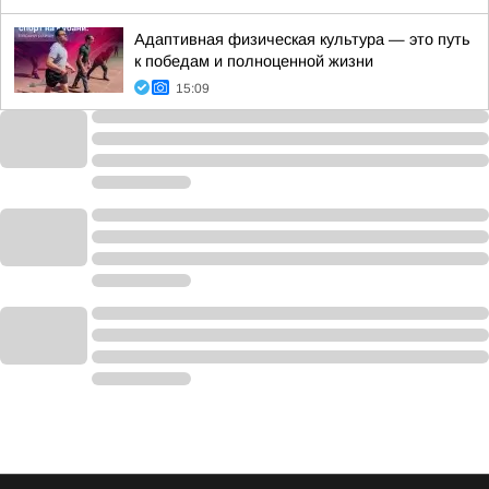
Адаптивная физическая культура — это путь
к победам и полноценной жизни
15:09