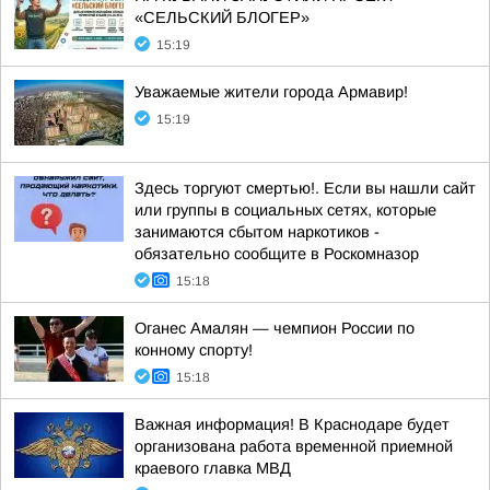
«СЕЛЬСКИЙ БЛОГЕР»
15:19
Уважаемые жители города Армавир!
15:19
Здесь торгуют смертью!. Если вы нашли сайт
или группы в социальных сетях, которые
занимаются сбытом наркотиков -
обязательно сообщите в Роскомназор
15:18
Оганес Амалян — чемпион России по
конному спорту!
15:18
Важная информация! В Краснодаре будет
организована работа временной приемной
краевого главка МВД