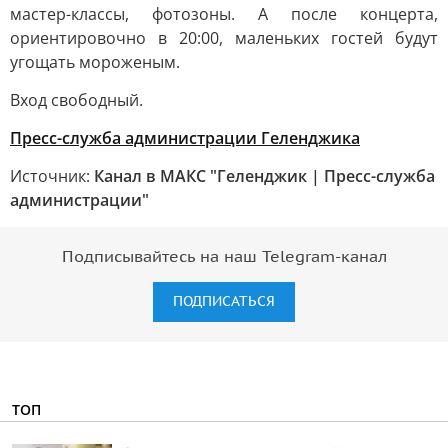
мастер-классы, фотозоны. А после концерта,
ориентировочно в 20:00, маленьких гостей будут
угощать мороженым.
Вход свободный.
Пресс-служба администрации Геленджика
Источник:
Канал в МАКС "Геленджик | Пресс-служба
администрации"
Подписывайтесь на наш Telegram-канал
ПОДПИСАТЬСЯ
ТОП