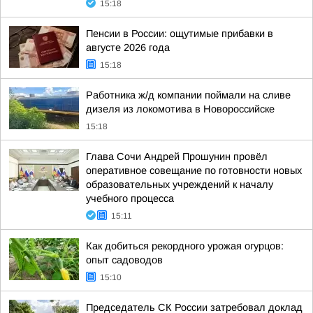
15:18
Пенсии в России: ощутимые прибавки в
августе 2026 года
15:18
Работника ж/д компании поймали на сливе
дизеля из локомотива в Новороссийске
15:18
Глава Сочи Андрей Прошунин провёл
оперативное совещание по готовности новых
образовательных учреждений к началу
учебного процесса
15:11
Как добиться рекордного урожая огурцов:
опыт садоводов
15:10
Председатель СК России затребовал доклад