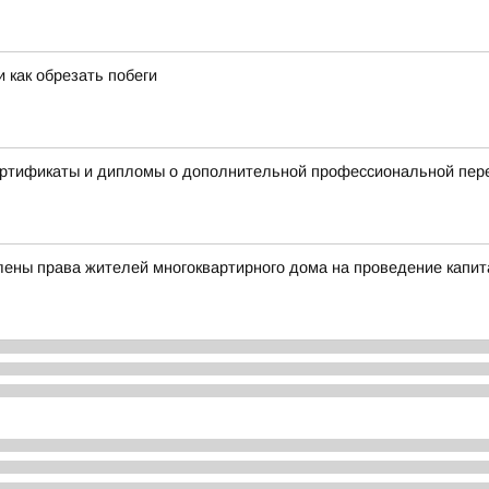
 как обрезать побеги
сертификаты и дипломы о дополнительной профессиональной пер
лены права жителей многоквартирного дома на проведение капи