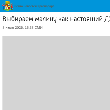
Выбираем малину как настоящий 
СМИ
8 июля 2026, 15:38