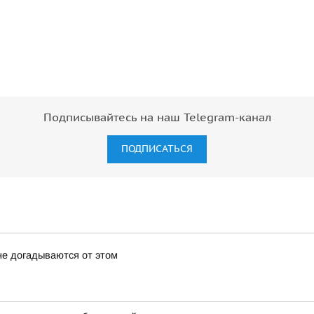
Подписывайтесь на наш Telegram-канал
ПОДПИСАТЬСЯ
не догадываются от этом