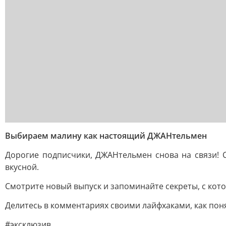
Выбираем малину как настоящий ДЖАНтельмен
Дорогие подписчики, ДЖАНтельмен снова на связи! С
вкусной.
Смотрите новый выпуск и запоминайте секреты, с кот
Делитесь в комментариях своими лайфхаками, как пон
#эксклюзив