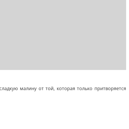
сладкую малину от той, которая только притворяется