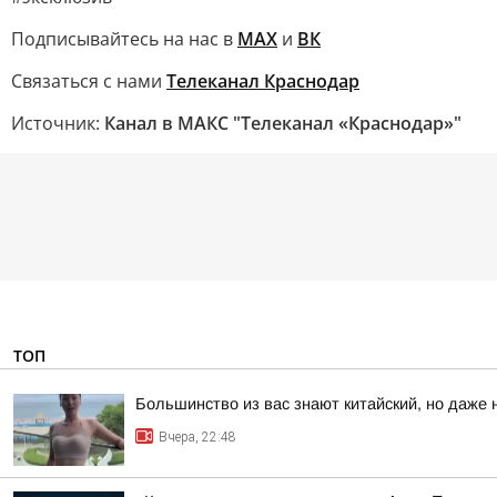
Подписывайтесь на нас в
MAX
и
ВК
Связаться с нами
Телеканал Краснодар
Источник:
Канал в МАКС "Телеканал «Краснодар»"
ТОП
Большинство из вас знают китайский, но даже 
Вчера, 22:48