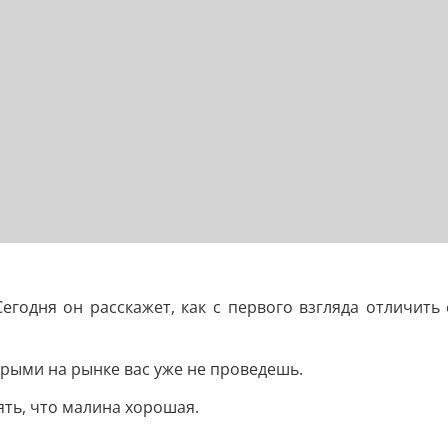
егодня он расскажет, как с первого взгляда отличить 
орыми на рынке вас уже не проведешь.
ять, что малина хорошая.