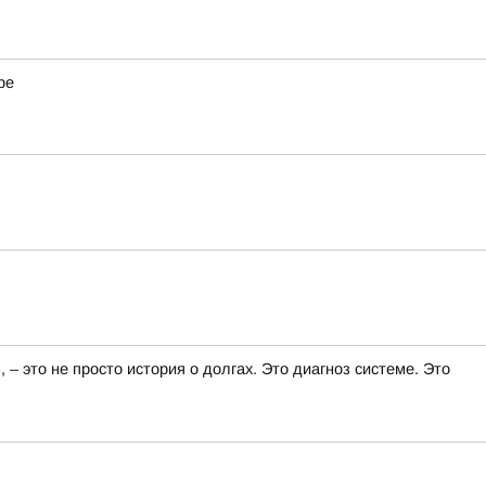
ре
 это не просто история о долгах. Это диагноз системе. Это