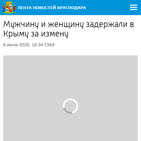
Мужчину и женщину задержали в
Крыму за измену
СМИ
8 июля 2026, 16:34