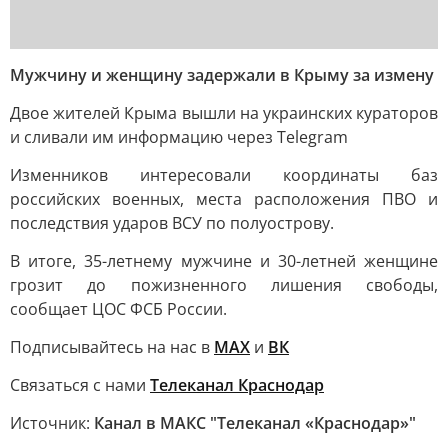
Мужчину и женщину задержали в Крыму за измену
Двое жителей Крыма вышли на украинских кураторов
и сливали им информацию через Telegram
Изменников интересовали координаты баз
российских военных, места расположения ПВО и
последствия ударов ВСУ по полуострову.
В итоге, 35-летнему мужчине и 30-летней женщине
грозит до пожизненного лишения свободы,
сообщает ЦОС ФСБ России.
Подписывайтесь на нас в
MAX
и
ВК
Связаться с нами
Телеканал Краснодар
Источник:
Канал в МАКС "Телеканал «Краснодар»"