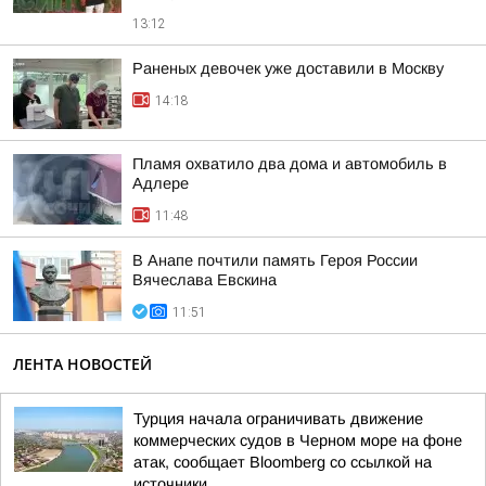
13:12
Раненых девочек уже доставили в Москву
14:18
Пламя охватило два дома и автомобиль в
Адлере
11:48
В Анапе почтили память Героя России
Вячеслава Евскина
11:51
ЛЕНТА НОВОСТЕЙ
Турция начала ограничивать движение
коммерческих судов в Черном море на фоне
атак, сообщает Bloomberg со ссылкой на
источники