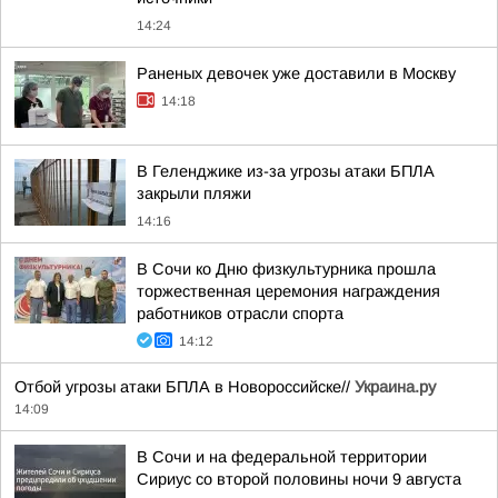
14:24
Раненых девочек уже доставили в Москву
14:18
В Геленджике из-за угрозы атаки БПЛА
закрыли пляжи
14:16
В Сочи ко Дню физкультурника прошла
торжественная церемония награждения
работников отрасли спорта
14:12
Отбой угрозы атаки БПЛА в Новороссийске//
Украина.ру
14:09
В Сочи и на федеральной территории
Сириус со второй половины ночи 9 августа