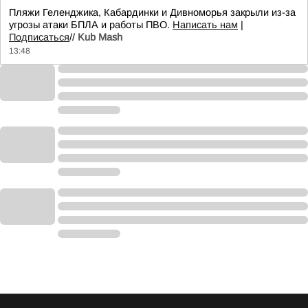
Пляжи Геленджика, Кабардинки и Дивноморья закрыли из-за
угрозы атаки БПЛА и работы ПВО.
Написать нам
|
Подписаться
//
Kub Mash
13:48