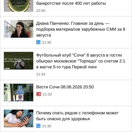
банкротстве после 400 лет работы
22:00
Диана Панченко: Главное за день —
подборка материалов зарубежных СМИ за 8
августа
21:36
Футбольный клуб "Сочи" 8 августа в гостях
обыграл московское "Торпедо" со счетом 2:1
в матче 5-го тура Первой лиги
21:33
Вести Сочи 08.08.2026 20:50
21:33
Почему спать рядом с телефоном может
быть опасно для здоровья
21:30