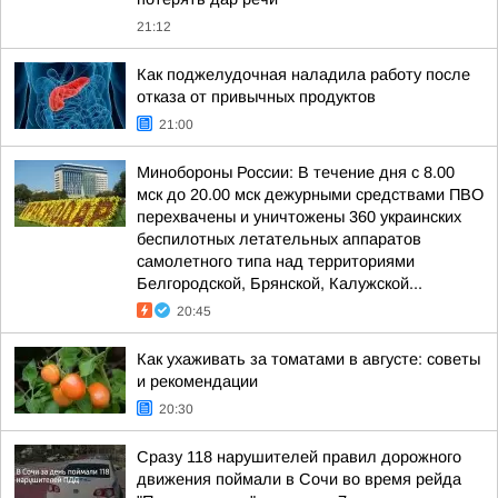
21:12
Как поджелудочная наладила работу после
отказа от привычных продуктов
21:00
Минобороны России: В течение дня с 8.00
мск до 20.00 мск дежурными средствами ПВО
перехвачены и уничтожены 360 украинских
беспилотных летательных аппаратов
самолетного типа над территориями
Белгородской, Брянской, Калужской...
20:45
Как ухаживать за томатами в августе: советы
и рекомендации
20:30
Сразу 118 нарушителей правил дорожного
движения поймали в Сочи во время рейда