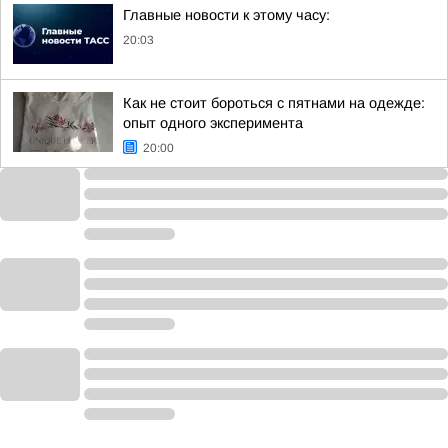
Главные новости к этому часу:
20:03
Как не стоит бороться с пятнами на одежде:
опыт одного эксперимента
20:00