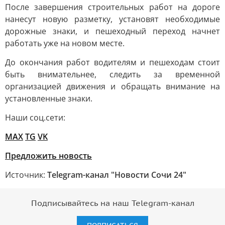
После завершения строительных работ на дороге
нанесут новую разметку, установят необходимые
дорожные знаки, и пешеходный переход начнет
работать уже на новом месте.
До окончания работ водителям и пешеходам стоит
быть внимательнее, следить за временной
организацией движения и обращать внимание на
установленные знаки.
Наши соц.сети:
MAX
TG
VK
Предложить новость
Источник:
Telegram-канал "Новости Сочи 24"
Подписывайтесь на наш Telegram-канал