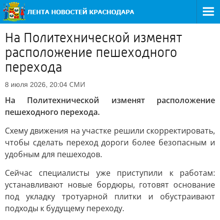
На Политехнической изменят
расположение пешеходного
перехода
СМИ
8 июля 2026, 20:04
На Политехнической изменят расположение
пешеходного перехода.
Схему движения на участке решили скорректировать,
чтобы сделать переход дороги более безопасным и
удобным для пешеходов.
Сейчас специалисты уже приступили к работам:
устанавливают новые бордюры, готовят основание
под укладку тротуарной плитки и обустраивают
подходы к будущему переходу.